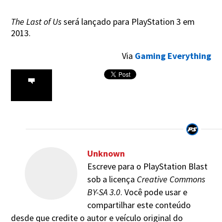
The Last of Us
será lançado para PlayStation 3 em
2013.
Via
Gaming Everything
Unknown
Escreve para o PlayStation Blast
sob a licença
Creative Commons
BY-SA 3.0
. Você pode usar e
compartilhar este conteúdo
desde que credite o autor e veículo original do