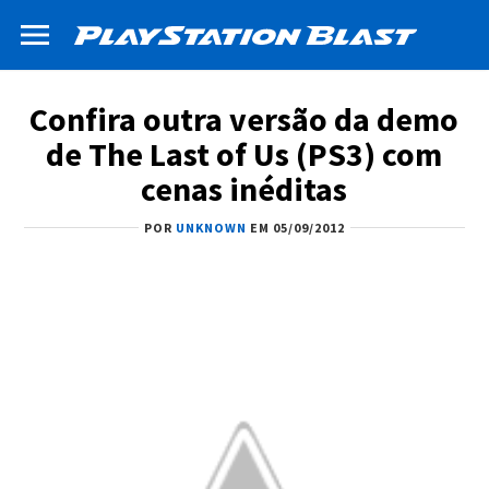
Confira outra versão da demo
de The Last of Us (PS3) com
cenas inéditas
POR
UNKNOWN
EM 05/09/2012