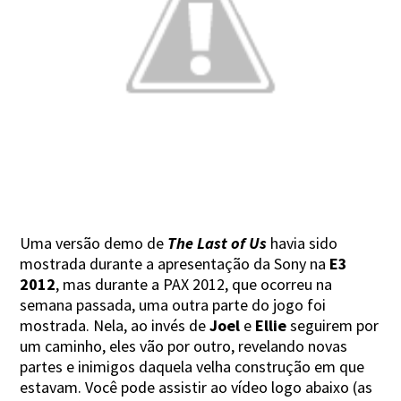
Uma versão demo de
The Last of Us
havia sido
mostrada durante a apresentação da Sony na
E3
2012
, mas durante a PAX 2012, que ocorreu na
semana passada, uma outra parte do jogo foi
mostrada. Nela, ao invés de
Joel
e
Ellie
seguirem por
um caminho, eles vão por outro, revelando novas
partes e inimigos daquela velha construção em que
estavam. Você pode assistir ao vídeo logo abaixo (as