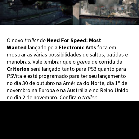
O novo
trailer
de
Need For Speed: Most
Wanted
lançado pela
Electronic Arts
foca em
mostrar as várias possibilidades de saltos, batidas e
manobras. Vale lembrar que o
game
de corrida da
Criterion
será lançado tanto para PS3 quanto para
PSVita e está programado para ter seu lançamento
no dia 30 de outubro na América do Norte, dia 1º de
novembro na Europa e na Austrália e no Reino Unido
no dia 2 de novembro. Confira o
trailer
: