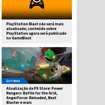
PlayStation Blast não será mais
atualizado; conteúdo sobre
PlayStation agora será publicado
no GameBlast
ÚLTIMAS
Atualização da PS Store: Power
Rangers: Battle for the Grid,
AngerForce: Reloaded, Beat
Blaster e mais