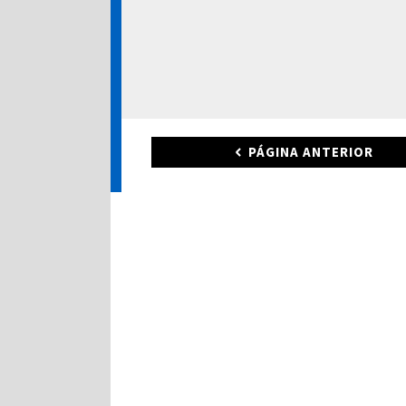
PÁGINA ANTERIOR