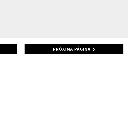
PRÓXIMA PÁGINA