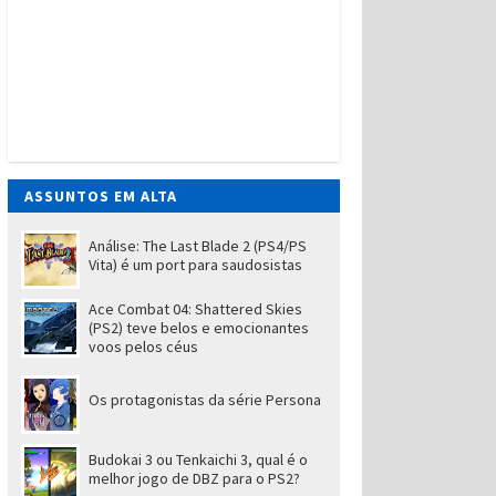
ASSUNTOS EM ALTA
Análise: The Last Blade 2 (PS4/PS
Vita) é um port para saudosistas
Ace Combat 04: Shattered Skies
(PS2) teve belos e emocionantes
voos pelos céus
Os protagonistas da série Persona
Budokai 3 ou Tenkaichi 3, qual é o
melhor jogo de DBZ para o PS2?