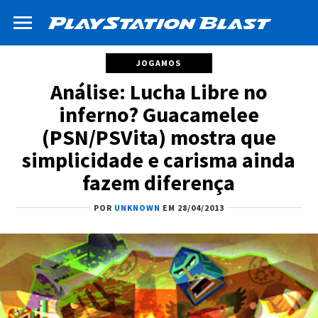
JOGAMOS
Análise: Lucha Libre no
inferno? Guacamelee
(PSN/PSVita) mostra que
simplicidade e carisma ainda
fazem diferença
POR
UNKNOWN
EM 28/04/2013