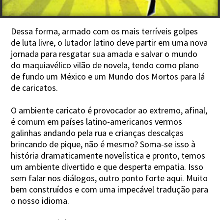
Dessa forma, armado com os mais terríveis golpes
de luta livre, o lutador latino deve partir em uma nova
jornada para resgatar sua amada e salvar o mundo
do maquiavélico vilão de novela, tendo como plano
de fundo um México e um Mundo dos Mortos para lá
de caricatos.
O ambiente caricato é provocador ao extremo, afinal,
é comum em países latino-americanos vermos
galinhas andando pela rua e crianças descalças
brincando de pique, não é mesmo? Soma-se isso à
história dramaticamente novelística e pronto, temos
um ambiente divertido e que desperta empatia. Isso
sem falar nos diálogos, outro ponto forte aqui. Muito
bem construídos e com uma impecável tradução para
o nosso idioma.