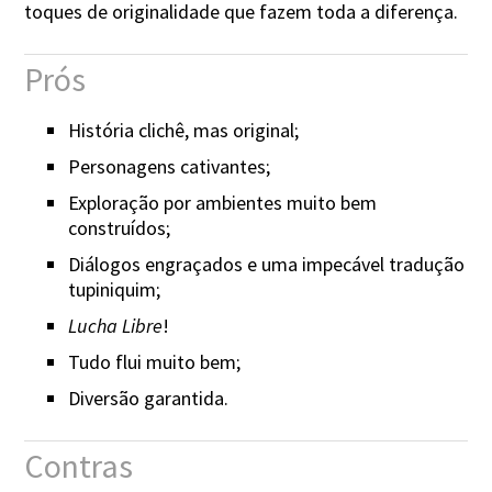
toques de originalidade que fazem toda a diferença.
Prós
História clichê, mas original;
Personagens cativantes;
Exploração por ambientes muito bem
construídos;
Diálogos engraçados e uma impecável tradução
tupiniquim;
Lucha Libre
!
Tudo flui muito bem;
Diversão garantida.
Contras