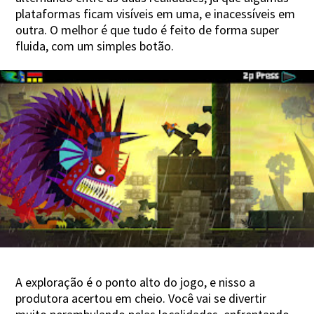
plataformas ficam visíveis em uma, e inacessíveis em
outra. O melhor é que tudo é feito de forma super
fluida, com um simples botão.
A exploração é o ponto alto do jogo, e nisso a
produtora acertou em cheio. Você vai se divertir