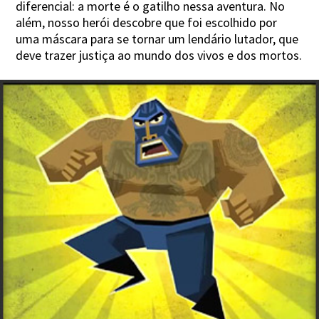
diferencial: a morte é o gatilho nessa aventura. No
além, nosso herói descobre que foi escolhido por
uma máscara para se tornar um lendário lutador, que
deve trazer justiça ao mundo dos vivos e dos mortos.