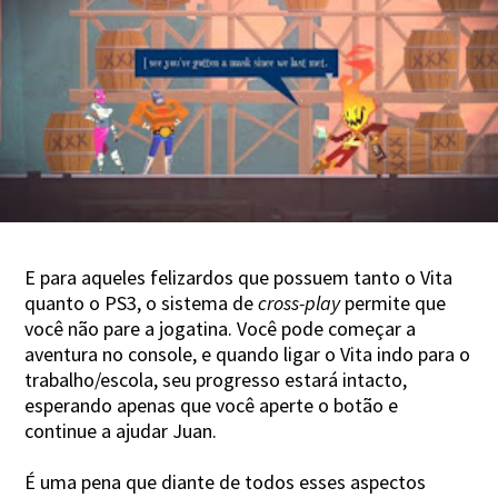
E para aqueles felizardos que possuem tanto o Vita
quanto o PS3, o sistema de
cross-play
permite que
você não pare a jogatina. Você pode começar a
aventura no console, e quando ligar o Vita indo para o
trabalho/escola, seu progresso estará intacto,
esperando apenas que você aperte o botão e
continue a ajudar Juan.
É uma pena que diante de todos esses aspectos