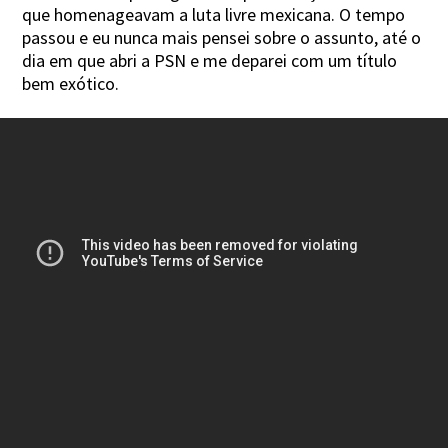
que homenageavam a luta livre mexicana. O tempo
passou e eu nunca mais pensei sobre o assunto, até o
dia em que abri a PSN e me deparei com um título
bem exótico.