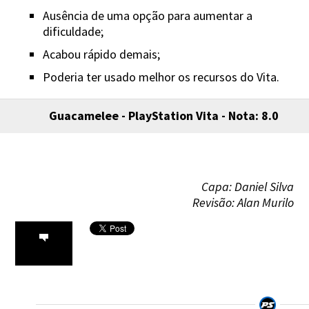
Ausência de uma opção para aumentar a
dificuldade;
Acabou rápido demais;
Poderia ter usado melhor os recursos do Vita.
Guacamelee - PlayStation Vita - Nota: 8.0
Capa: Daniel Silva
Revisão: Alan Murilo