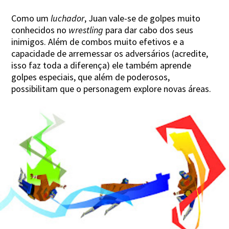
Como um
luchador
, Juan vale-se de golpes muito
conhecidos no
wrestling
para dar cabo dos seus
inimigos. Além de combos muito efetivos e a
capacidade de arremessar os adversários (acredite,
isso faz toda a diferença) ele também aprende
golpes especiais, que além de poderosos,
possibilitam que o personagem explore novas áreas.