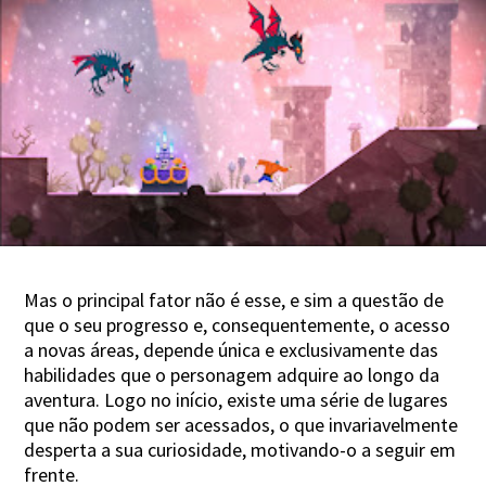
Mas o principal fator não é esse, e sim a questão de
que o seu progresso e, consequentemente, o acesso
a novas áreas, depende única e exclusivamente das
habilidades que o personagem adquire ao longo da
aventura. Logo no início, existe uma série de lugares
que não podem ser acessados, o que invariavelmente
desperta a sua curiosidade, motivando-o a seguir em
frente.