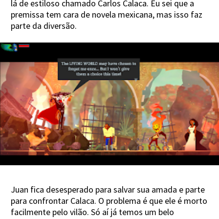
lá de estiloso chamado Carlos Calaca. Eu sei que a
premissa tem cara de novela mexicana, mas isso faz
parte da diversão.
Juan fica desesperado para salvar sua amada e parte
para confrontar Calaca. O problema é que ele é morto
facilmente pelo vilão. Só aí já temos um belo