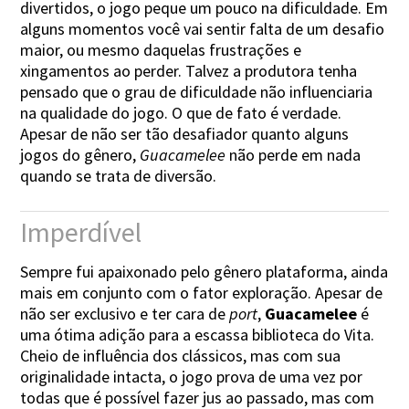
divertidos, o jogo peque um pouco na dificuldade. Em
alguns momentos você vai sentir falta de um desafio
maior, ou mesmo daquelas frustrações e
xingamentos ao perder. Talvez a produtora tenha
pensado que o grau de dificuldade não influenciaria
na qualidade do jogo. O que de fato é verdade.
Apesar de não ser tão desafiador quanto alguns
jogos do gênero,
Guacamelee
não perde em nada
quando se trata de diversão.
Imperdível
Sempre fui apaixonado pelo gênero plataforma, ainda
mais em conjunto com o fator exploração. Apesar de
não ser exclusivo e ter cara de
port
,
Guacamelee
é
uma ótima adição para a escassa biblioteca do Vita.
Cheio de influência dos clássicos, mas com sua
originalidade intacta, o jogo prova de uma vez por
todas que é possível fazer jus ao passado, mas com