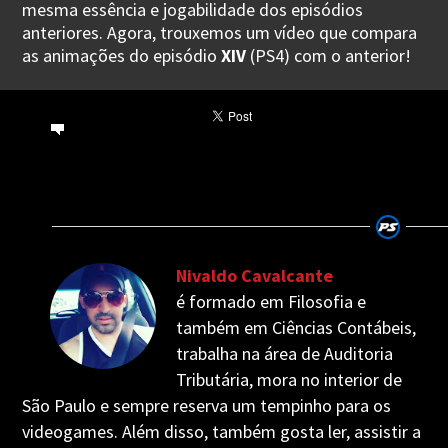
mesma essência e jogabilidade dos episódios
anteriores. Agora, trouxemos um vídeo que compara
as animações do episódio
XIV
(PS4) com o anterior!
Nivaldo Cavalcante
é formado em Filosofia e
também em Ciências Contábeis,
trabalha na área de Auditoria
Tributária, mora no interior de
São Paulo e sempre reserva um tempinho para os
videogames. Além disso, também gosta ler, assistir a