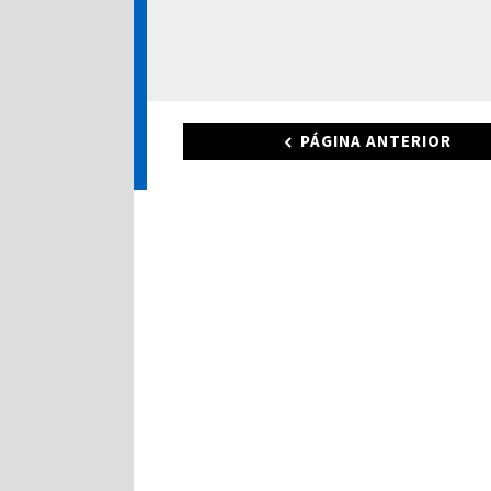
PÁGINA ANTERIOR