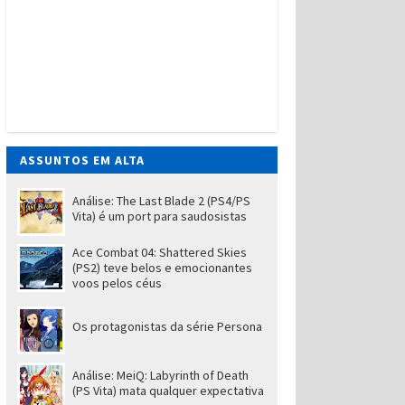
ASSUNTOS EM ALTA
Análise: The Last Blade 2 (PS4/PS
Vita) é um port para saudosistas
Ace Combat 04: Shattered Skies
(PS2) teve belos e emocionantes
voos pelos céus
Os protagonistas da série Persona
Análise: MeiQ: Labyrinth of Death
(PS Vita) mata qualquer expectativa