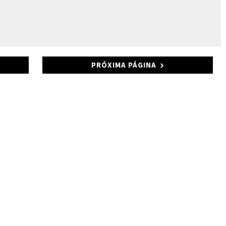
PRÓXIMA PÁGINA