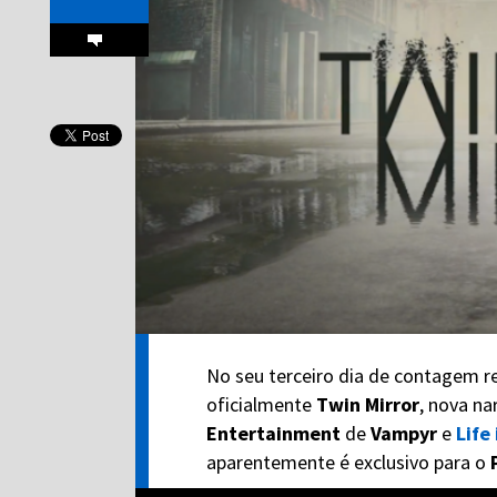
No seu terceiro dia de contagem re
oficialmente
Twin Mirror
, nova n
Entertainment
de
Vampyr
e
Life
aparentemente é exclusivo para o