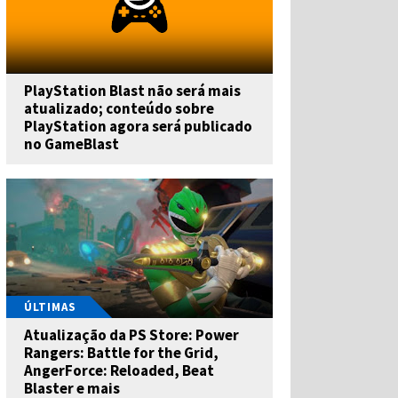
PlayStation Blast não será mais
atualizado; conteúdo sobre
PlayStation agora será publicado
no GameBlast
ÚLTIMAS
Atualização da PS Store: Power
Rangers: Battle for the Grid,
AngerForce: Reloaded, Beat
Blaster e mais