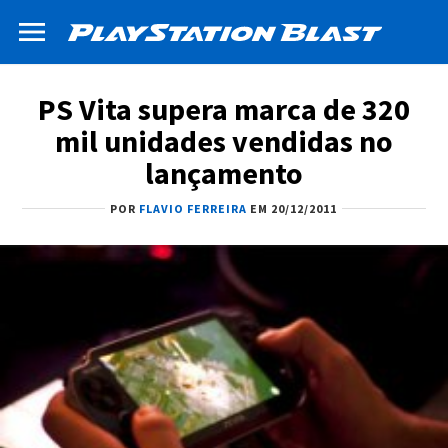
PS Vita supera marca de 320
mil unidades vendidas no
lançamento
POR
FLAVIO FERREIRA
EM 20/12/2011