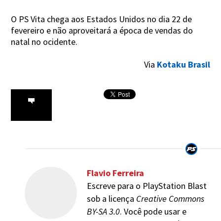
O PS Vita chega aos Estados Unidos no dia 22 de
fevereiro e não aproveitará a época de vendas do
natal no ocidente.
Via
Kotaku Brasil
Flavio Ferreira
Escreve para o PlayStation Blast
sob a licença
Creative Commons
BY-SA 3.0
. Você pode usar e