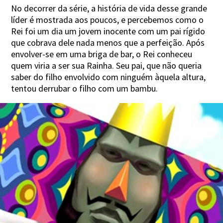
No decorrer da série, a história de vida desse grande
líder é mostrada aos poucos, e percebemos como o
Rei foi um dia um jovem inocente com um pai rígido
que cobrava dele nada menos que a perfeição. Após
envolver-se em uma briga de bar, o Rei conheceu
quem viria a ser sua Rainha. Seu pai, que não queria
saber do filho envolvido com ninguém àquela altura,
tentou derrubar o filho com um bambu.