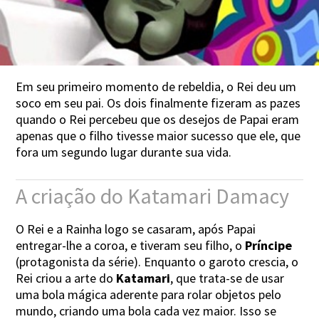
Em seu primeiro momento de rebeldia, o Rei deu um
soco em seu pai. Os dois finalmente fizeram as pazes
quando o Rei percebeu que os desejos de Papai eram
apenas que o filho tivesse maior sucesso que ele, que
fora um segundo lugar durante sua vida.
A criação do Katamari Damacy
O Rei e a Rainha logo se casaram, após Papai
entregar-lhe a coroa, e tiveram seu filho, o
Príncipe
(protagonista da série). Enquanto o garoto crescia, o
Rei criou a arte do
Katamari
, que trata-se de usar
uma bola mágica aderente para rolar objetos pelo
mundo, criando uma bola cada vez maior. Isso se