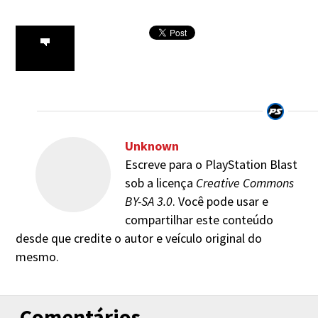
Unknown
Escreve para o PlayStation Blast
sob a licença
Creative Commons
BY-SA 3.0
. Você pode usar e
compartilhar este conteúdo
desde que credite o autor e veículo original do
mesmo.
Comentários