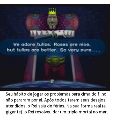
Seu hábito de jogar os problemas para cima do filho
não pararam por aí. Após todos terem seus desejos
atendidos, o Rei saiu de férias. Na sua forma real (e
gigante), o Rei resolveu dar um triplo mortal no mar,