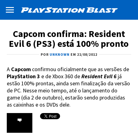
Capcom confirma: Resident
Evil 6 (PS3) está 100% pronto
POR
UNKNOWN
EM 21/08/2012
A
Capcom
confirmou oficialmente que as versões de
PlayStation 3
e de Xbox 360 de
Resident Evil 6
já
estão 100% prontas, ainda sem finalização da versão
de PC. Nesse meio tempo, até o lançamento do
game (dia 2 de outubro), estarão sendo produzidas
as caixinhas e os DVDs dele.