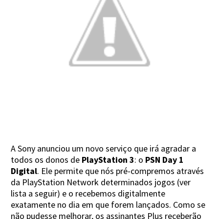
A Sony anunciou um novo serviço que irá agradar a
todos os donos de
PlayStation 3
: o
PSN Day 1
Digital
. Ele permite que nós pré-compremos através
da PlayStation Network determinados jogos (ver
lista a seguir) e o recebemos digitalmente
exatamente no dia em que forem lançados. Como se
não pudesse melhorar, os assinantes Plus receberão