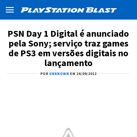
PSN Day 1 Digital é anunciado
pela Sony; serviço traz games
de PS3 em versões digitais no
lançamento
POR
UNKNOWN
EM 26/09/2012