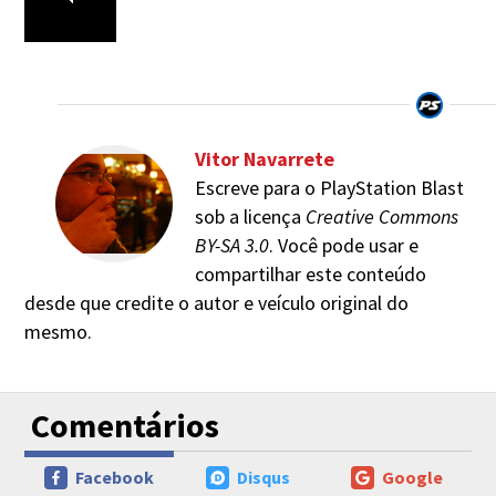
Vitor Navarrete
Escreve para o PlayStation Blast
sob a licença
Creative Commons
BY-SA 3.0
. Você pode usar e
compartilhar este conteúdo
desde que credite o autor e veículo original do
mesmo.
Comentários
Facebook
Disqus
Google