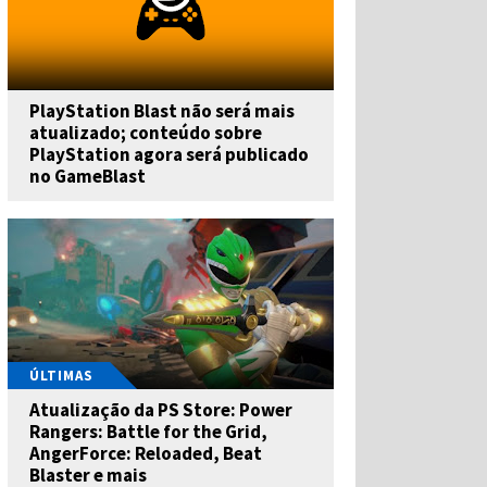
PlayStation Blast não será mais
atualizado; conteúdo sobre
PlayStation agora será publicado
no GameBlast
ÚLTIMAS
Atualização da PS Store: Power
Rangers: Battle for the Grid,
AngerForce: Reloaded, Beat
Blaster e mais