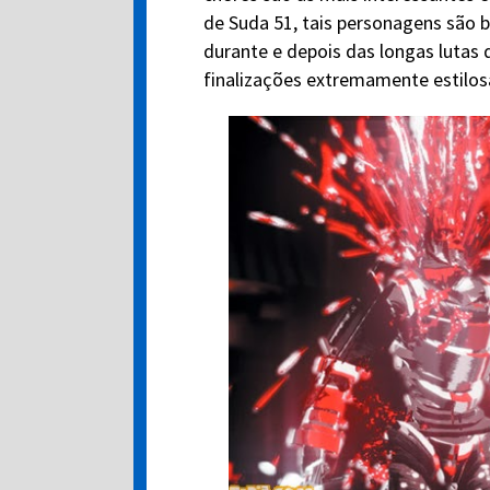
de Suda 51, tais personagens são bi
durante e depois das longas luta
finalizações extremamente estilos