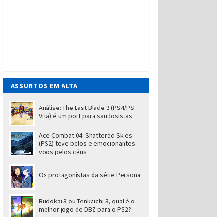
ASSUNTOS EM ALTA
Análise: The Last Blade 2 (PS4/PS
Vita) é um port para saudosistas
Ace Combat 04: Shattered Skies
(PS2) teve belos e emocionantes
voos pelos céus
Os protagonistas da série Persona
Budokai 3 ou Tenkaichi 3, qual é o
melhor jogo de DBZ para o PS2?