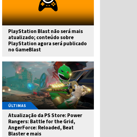
PlayStation Blast não será mais
atualizado; conteúdo sobre
PlayStation agora será publicado
no GameBlast
ÚLTIMAS
Atualização da PS Store: Power
Rangers: Battle for the Grid,
AngerForce: Reloaded, Beat
Blaster e mais