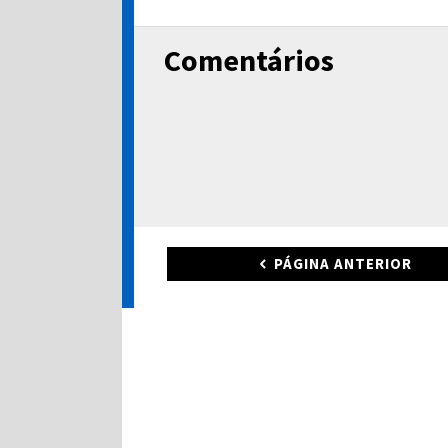
Comentários
PÁGINA ANTERIOR