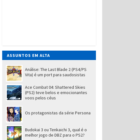
ASSUNTOS EM ALTA
Análise: The Last Blade 2 (PS4/PS
Vita) é um port para saudosistas
Ace Combat 04: Shattered Skies
(PS2) teve belos e emocionantes
voos pelos céus
Os protagonistas da série Persona
Budokai 3 ou Tenkaichi 3, qual é o
melhor jogo de DBZ para o PS2?