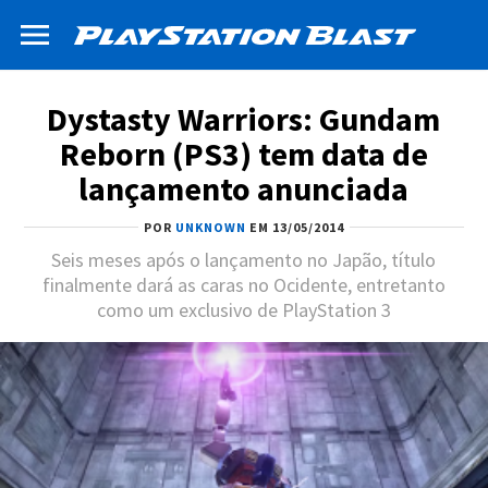
Dystasty Warriors: Gundam
Reborn (PS3) tem data de
lançamento anunciada
POR
UNKNOWN
EM 13/05/2014
Seis meses após o lançamento no Japão, título
finalmente dará as caras no Ocidente, entretanto
como um exclusivo de PlayStation 3