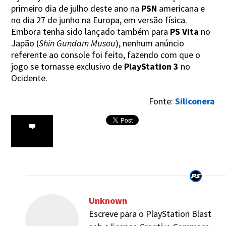
primeiro dia de julho deste ano na
PSN
americana e
no dia 27 de junho na Europa, em versão física.
Embora tenha sido lançado também para
PS Vita
no
Japão (
Shin Gundam Musou
), nenhum anúncio
referente ao console foi feito, fazendo com que o
jogo se tornasse exclusivo de
PlayStation 3
no
Ocidente.
Fonte:
Siliconera
Unknown
Escreve para o PlayStation Blast