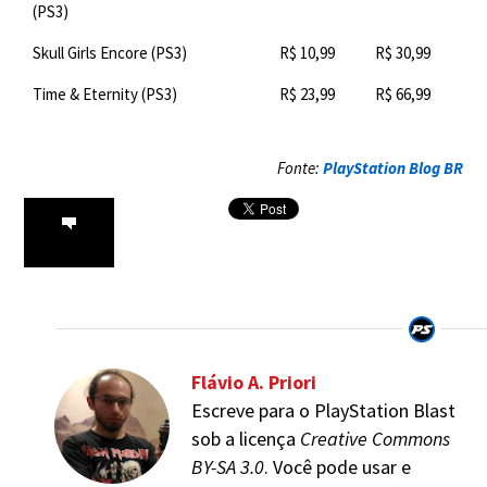
(PS3)
Skull Girls Encore (PS3)
R$ 10,99
R$ 30,99
Time & Eternity (PS3)
R$ 23,99
R$ 66,99
Fonte:
PlayStation Blog BR
Flávio A. Priori
Escreve para o PlayStation Blast
sob a licença
Creative Commons
BY-SA 3.0
. Você pode usar e