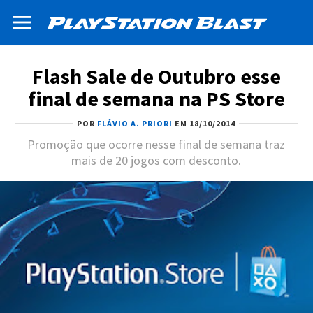
Flash Sale de Outubro esse
final de semana na PS Store
POR
FLÁVIO A. PRIORI
EM 18/10/2014
Promoção que ocorre nesse final de semana traz
mais de 20 jogos com desconto.