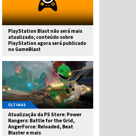
PlayStation Blast não será mais
atualizado; conteúdo sobre
PlayStation agora será publicado
no GameBlast
ÚLTIMAS
Atualização da PS Store: Power
Rangers: Battle for the Grid,
AngerForce: Reloaded, Beat
Blaster e mais