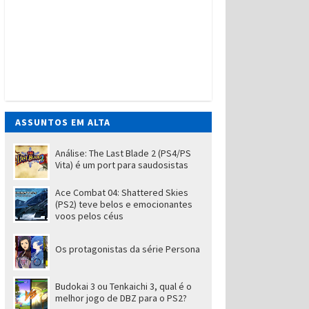
ASSUNTOS EM ALTA
Análise: The Last Blade 2 (PS4/PS
Vita) é um port para saudosistas
Ace Combat 04: Shattered Skies
(PS2) teve belos e emocionantes
voos pelos céus
Os protagonistas da série Persona
Budokai 3 ou Tenkaichi 3, qual é o
melhor jogo de DBZ para o PS2?