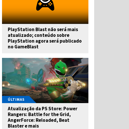
PlayStation Blast não será mais
atualizado; conteúdo sobre
PlayStation agora será publicado
no GameBlast
ÚLTIMAS
Atualização da PS Store: Power
Rangers: Battle for the Grid,
AngerForce: Reloaded, Beat
Blaster e mais