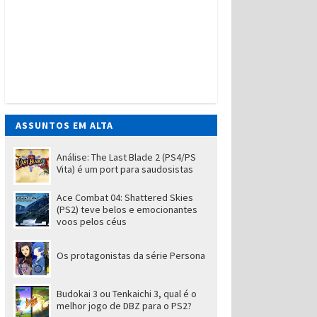
ASSUNTOS EM ALTA
Análise: The Last Blade 2 (PS4/PS
Vita) é um port para saudosistas
Ace Combat 04: Shattered Skies
(PS2) teve belos e emocionantes
voos pelos céus
Os protagonistas da série Persona
Budokai 3 ou Tenkaichi 3, qual é o
melhor jogo de DBZ para o PS2?