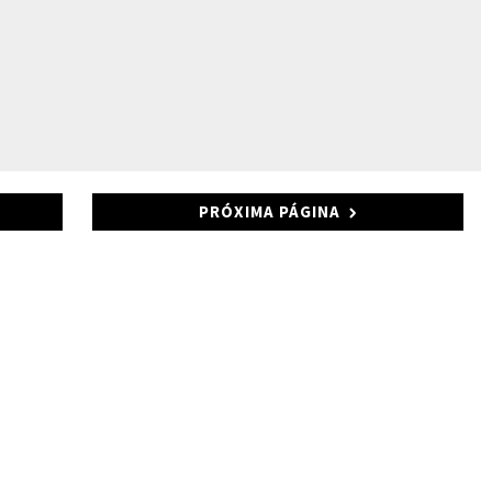
PRÓXIMA PÁGINA