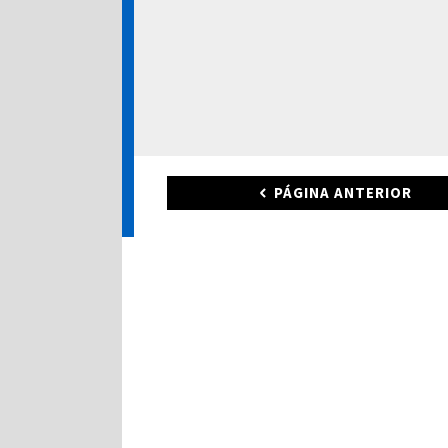
PÁGINA ANTERIOR