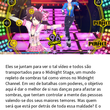
Eles se juntam para ver o tal vídeo e todos são
transportados para o Midnight Stage, um mundo
repleto de sombras tal como vimos no Midnight
Channel. Em vez de batalhas com poderes, o objetivo
aqui é dar o melhor de si nas danças para afastar as
sombras, que tentam controlar a mente das pessoas
valendo-se dos seus maiores temores. Mas quem
será que está por detrás de toda essa maldade? E o