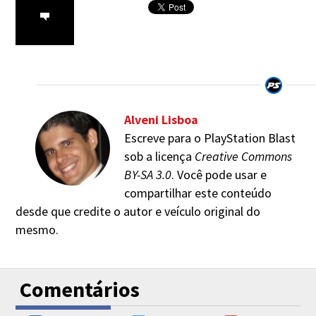
Alveni Lisboa
Escreve para o PlayStation Blast
sob a licença
Creative Commons
BY-SA 3.0
. Você pode usar e
compartilhar este conteúdo
desde que credite o autor e veículo original do
mesmo.
Comentários