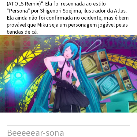
(ATOLS Remix)". Ela foi resenhada ao estilo
"Persona" por Shigenori Soejima, ilustrador da Atlus.
Ela ainda não foi confirmada no ocidente, mas é bem
provável que Miku seja um personagem jogável pelas
bandas de cá.
Beeeeear-sona