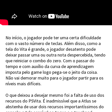
No início, o jogador pode ter uma certa dificuldade
com o vasto número de teclas. Além disso, como a
tela do Vita é grande, o jogador desatento pode
deixar passar uma ou outra nota despercebida, tendo
que reiniciar o combo do zero. Com o passar do
tempo e com auxílio da curva de aprendizagem
imposta pelo game logo pega-se o jeito da coisa.
Não vai demorar muito para o jogador partir para os
níveis mais difíceis.
O que deixou a desejar mesmo foi a falta de uso dos
recursos do PSVita. É inadmissível que a Atlus se
abstenha de usar dois recursos importantíssimos do