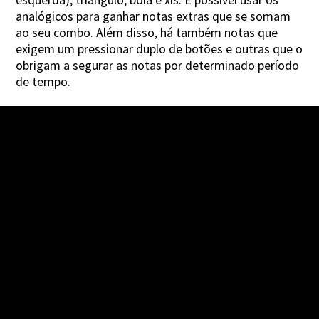
analógicos para ganhar notas extras que se somam
ao seu combo. Além disso, há também notas que
exigem um pressionar duplo de botões e outras que o
obrigam a segurar as notas por determinado período
de tempo.