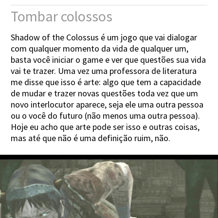
Tombar colossos
Shadow of the Colossus é um jogo que vai dialogar
com qualquer momento da vida de qualquer um,
basta você iniciar o game e ver que questões sua vida
vai te trazer. Uma vez uma professora de literatura
me disse que isso é arte: algo que tem a capacidade
de mudar e trazer novas questões toda vez que um
novo interlocutor aparece, seja ele uma outra pessoa
ou o você do futuro (não menos uma outra pessoa).
Hoje eu acho que arte pode ser isso e outras coisas,
mas até que não é uma definição ruim, não.