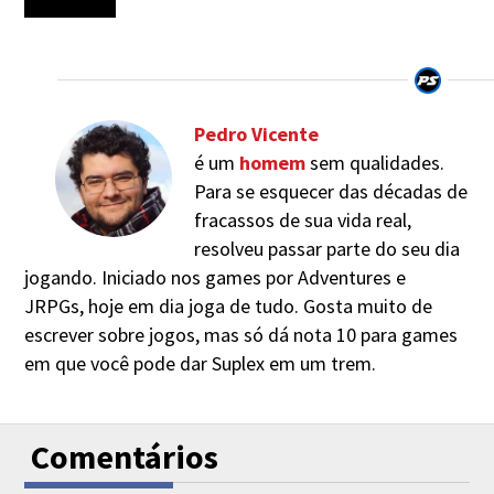
Pedro Vicente
é um
homem
sem qualidades.
Para se esquecer das décadas de
fracassos de sua vida real,
resolveu passar parte do seu dia
jogando. Iniciado nos games por Adventures e
JRPGs, hoje em dia joga de tudo. Gosta muito de
escrever sobre jogos, mas só dá nota 10 para games
em que você pode dar Suplex em um trem.
Comentários