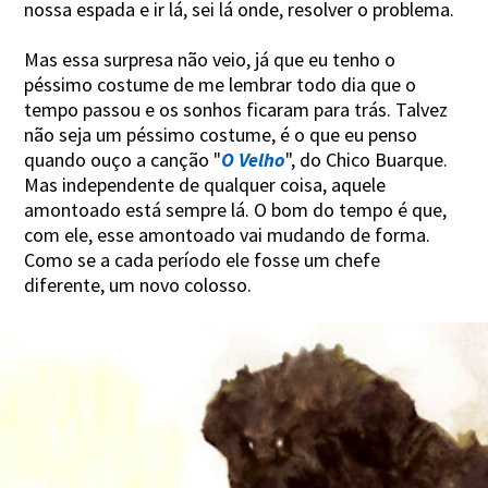
nossa espada e ir lá, sei lá onde, resolver o problema.
Mas essa surpresa não veio, já que eu tenho o
péssimo costume de me lembrar todo dia que o
tempo passou e os sonhos ficaram para trás. Talvez
não seja um péssimo costume, é o que eu penso
quando ouço a canção "
O Velho
", do Chico Buarque.
Mas independente de qualquer coisa, aquele
amontoado está sempre lá. O bom do tempo é que,
com ele, esse amontoado vai mudando de forma.
Como se a cada período ele fosse um chefe
diferente, um novo colosso.