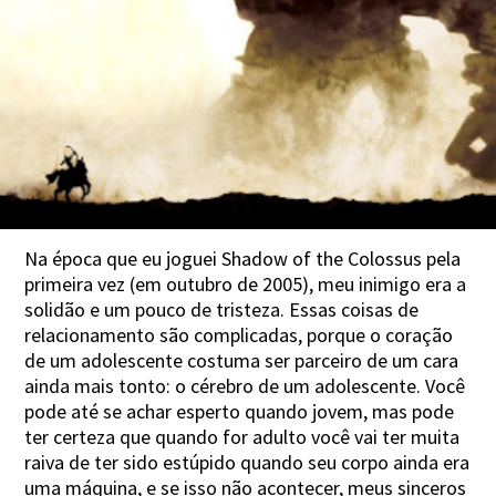
Na época que eu joguei Shadow of the Colossus pela
primeira vez (em outubro de 2005), meu inimigo era a
solidão e um pouco de tristeza. Essas coisas de
relacionamento são complicadas, porque o coração
de um adolescente costuma ser parceiro de um cara
ainda mais tonto: o cérebro de um adolescente. Você
pode até se achar esperto quando jovem, mas pode
ter certeza que quando for adulto você vai ter muita
raiva de ter sido estúpido quando seu corpo ainda era
uma máquina, e se isso não acontecer, meus sinceros