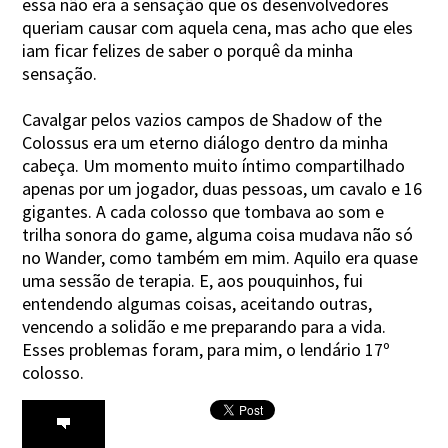
essa não era a sensação que os desenvolvedores
queriam causar com aquela cena, mas acho que eles
iam ficar felizes de saber o porquê da minha
sensação.
Cavalgar pelos vazios campos de Shadow of the
Colossus era um eterno diálogo dentro da minha
cabeça. Um momento muito íntimo compartilhado
apenas por um jogador, duas pessoas, um cavalo e 16
gigantes. A cada colosso que tombava ao som e
trilha sonora do game, alguma coisa mudava não só
no Wander, como também em mim. Aquilo era quase
uma sessão de terapia. E, aos pouquinhos, fui
entendendo algumas coisas, aceitando outras,
vencendo a solidão e me preparando para a vida.
Esses problemas foram, para mim, o lendário 17º
colosso.