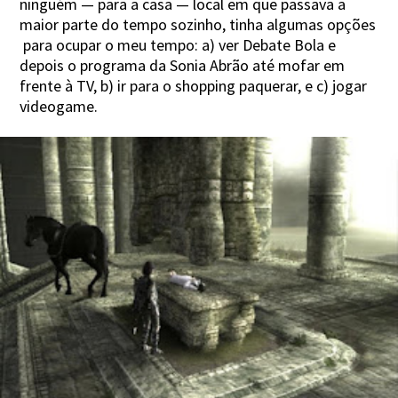
ninguém — para a casa — local em que passava a
maior parte do tempo sozinho, tinha algumas opções
para ocupar o meu tempo: a) ver Debate Bola e
depois o programa da Sonia Abrão até mofar em
frente à TV, b) ir para o shopping paquerar, e c) jogar
videogame.