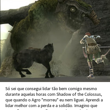
Só sei que consegui lidar tão bem comigo mesmo
durante aquelas horas com Shadow of the Colossus,
que quando o Agro "morreu" eu nem liguei. Aprendi a
lidar melhor com a perda e a solidão. Imagino que