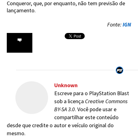
Conqueror, que, por enquanto, não tem previsão de
lançamento.
Fonte:
IGN
Unknown
Escreve para o PlayStation Blast
sob a licença
Creative Commons
BY-SA 3.0
. Você pode usar e
compartilhar este conteúdo
desde que credite o autor e veículo original do
mesmo.