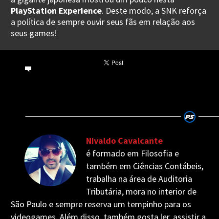
PlayStation Experience
. Deste modo, a SNK reforça
a política de sempre ouvir seus fãs em relação aos
seus games!
Nivaldo Cavalcante
é formado em Filosofia e
também em Ciências Contábeis,
trabalha na área de Auditoria
Tributária, mora no interior de
São Paulo e sempre reserva um tempinho para os
videogames. Além disso, também gosta ler, assistir a