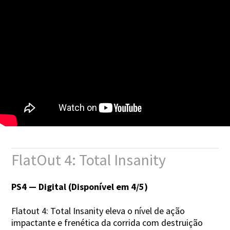
FlatOut 4: Total Insanity
PS4 — Digital (Disponível em 4/5)
Flatout 4: Total Insanity eleva o nível de ação
impactante e frenética da corrida com destruição