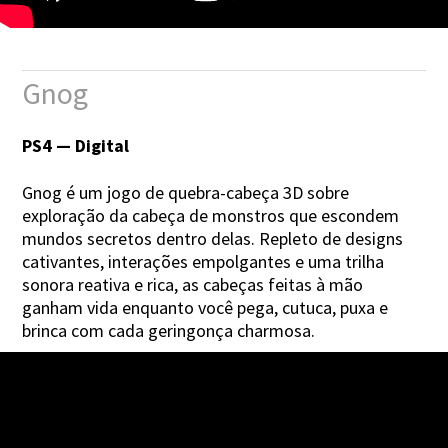
Gnog
PS4 — Digital
Gnog é um jogo de quebra-cabeça 3D sobre
exploração da cabeça de monstros que escondem
mundos secretos dentro delas. Repleto de designs
cativantes, interações empolgantes e uma trilha
sonora reativa e rica, as cabeças feitas à mão
ganham vida enquanto você pega, cutuca, puxa e
brinca com cada geringonça charmosa.