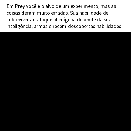
Em Prey você é o alvo de um experimento, mas as
coisas deram muito erradas. Sua habilidade de
sobreviver ao ataque alienígena depende da sua
inteligência, armas e recém-descobertas habilidades.