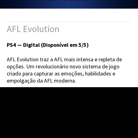
AFL Evolution
PS4 — Digital (Disponível em 5/5)
AFL Evolution traz a AFL mais intensa e repleta de
opções. Um revolucionário novo sistema de jogo
criado para capturar as emoções, habilidades e
empolgação da AFL moderna.