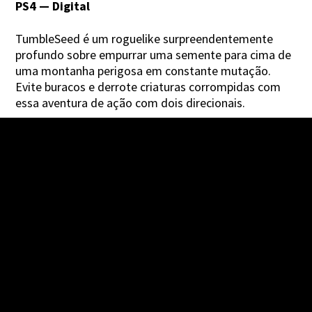
PS4 — Digital
TumbleSeed é um roguelike surpreendentemente
profundo sobre empurrar uma semente para cima de
uma montanha perigosa em constante mutação.
Evite buracos e derrote criaturas corrompidas com
essa aventura de ação com dois direcionais.