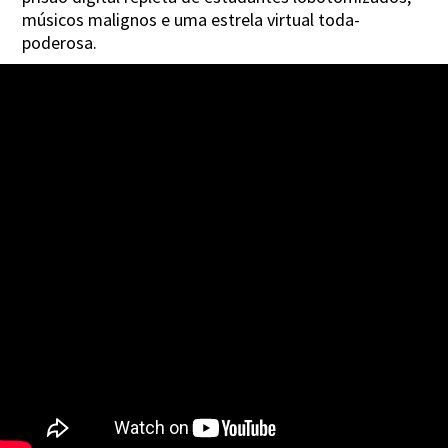
músicos malignos e uma estrela virtual toda-
poderosa.