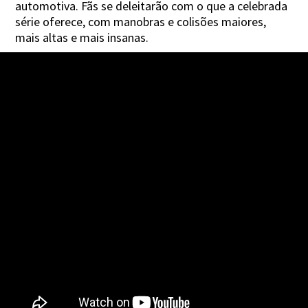
automotiva. Fãs se deleitarão com o que a celebrada
série oferece, com manobras e colisões maiores,
mais altas e mais insanas.