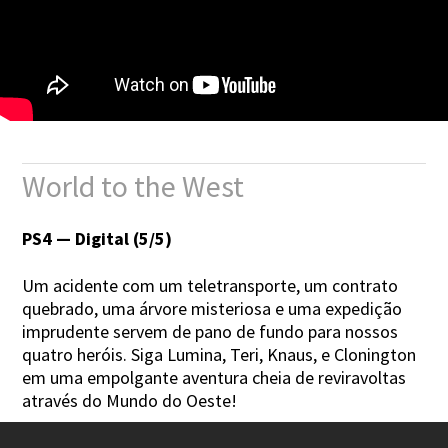
World to the West
PS4 — Digital (5/5)
Um acidente com um teletransporte, um contrato
quebrado, uma árvore misteriosa e uma expedição
imprudente servem de pano de fundo para nossos
quatro heróis. Siga Lumina, Teri, Knaus, e Clonington
em uma empolgante aventura cheia de reviravoltas
através do Mundo do Oeste!