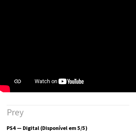
Prey
PS4 — Digital (Disponível em 5/5)