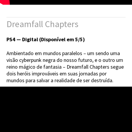
Dreamfall Chapters
PS4 — Digital (Disponível em 5/5)
Ambientado em mundos paralelos – um sendo uma
visão cyberpunk negra do nosso futuro, e o outro um
reino mágico de fantasia – Dreamfall Chapters segue
dois heróis improváveis em suas jornadas por
mundos para salvar a realidade de ser destruída.