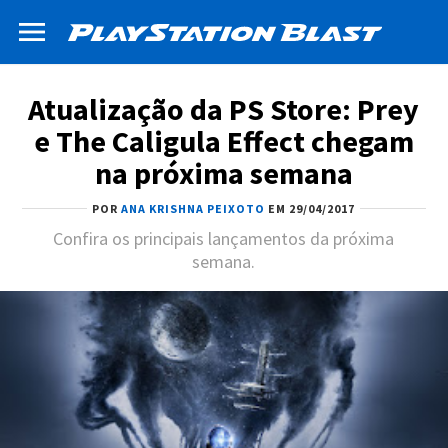
Atualização da PS Store: Prey
e The Caligula Effect chegam
na próxima semana
POR
ANA KRISHNA PEIXOTO
EM 29/04/2017
Confira os principais lançamentos da próxima
semana.