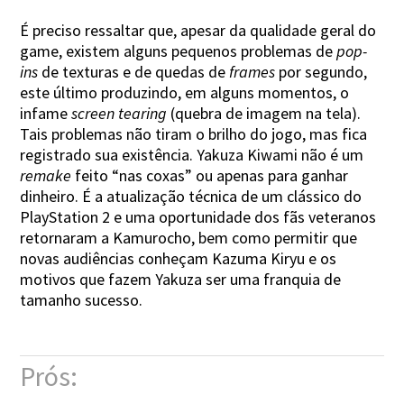
É preciso ressaltar que, apesar da qualidade geral do
game, existem alguns pequenos problemas de
pop-
ins
de texturas e de quedas de
frames
por segundo,
este último produzindo, em alguns momentos, o
infame
screen tearing
(quebra de imagem na tela).
Tais problemas não tiram o brilho do jogo, mas fica
registrado sua existência. Yakuza Kiwami não é um
remake
feito “nas coxas” ou apenas para ganhar
dinheiro. É a atualização técnica de um clássico do
PlayStation 2 e uma oportunidade dos fãs veteranos
retornaram a Kamurocho, bem como permitir que
novas audiências conheçam Kazuma Kiryu e os
motivos que fazem Yakuza ser uma franquia de
tamanho sucesso.
Prós: