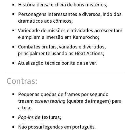
História densa e cheia de bons mistérios;
Personagens interessantes e diversos, indo dos
dramáticos aos cômicos;
Variedade de missões e atividades acrescentam
e ampliam a imersão em Kamurocho;
Combates brutais, variados e divertidos,
principalmente usando as Heat Actions;
Atualização técnica bonita de se ver.
Contras:
Pequenas quedas de frames por segundo
trazem
screen tearing
(quebra de imagem) para
a tela;
Pop-ins
de texturas;
Não possui legendas em português.