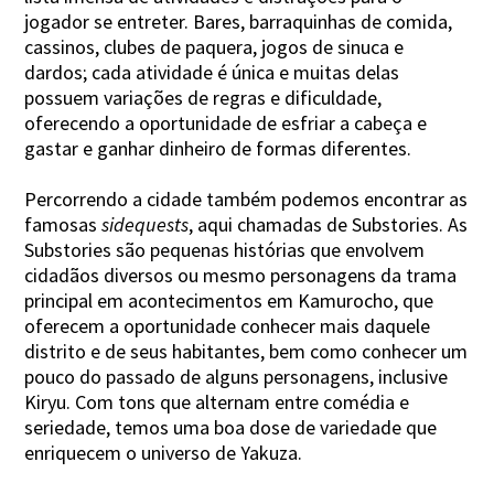
jogador se entreter. Bares, barraquinhas de comida,
cassinos, clubes de paquera, jogos de sinuca e
dardos; cada atividade é única e muitas delas
possuem variações de regras e dificuldade,
oferecendo a oportunidade de esfriar a cabeça e
gastar e ganhar dinheiro de formas diferentes.
Percorrendo a cidade também podemos encontrar as
famosas
sidequests
, aqui chamadas de Substories. As
Substories são pequenas histórias que envolvem
cidadãos diversos ou mesmo personagens da trama
principal em acontecimentos em Kamurocho, que
oferecem a oportunidade conhecer mais daquele
distrito e de seus habitantes, bem como conhecer um
pouco do passado de alguns personagens, inclusive
Kiryu. Com tons que alternam entre comédia e
seriedade, temos uma boa dose de variedade que
enriquecem o universo de Yakuza.