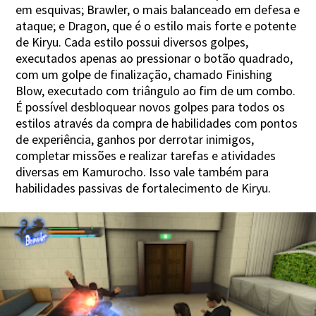
em esquivas; Brawler, o mais balanceado em defesa e
ataque; e Dragon, que é o estilo mais forte e potente
de Kiryu. Cada estilo possui diversos golpes,
executados apenas ao pressionar o botão quadrado,
com um golpe de finalização, chamado Finishing
Blow, executado com triângulo ao fim de um combo.
É possível desbloquear novos golpes para todos os
estilos através da compra de habilidades com pontos
de experiência, ganhos por derrotar inimigos,
completar missões e realizar tarefas e atividades
diversas em Kamurocho. Isso vale também para
habilidades passivas de fortalecimento de Kiryu.