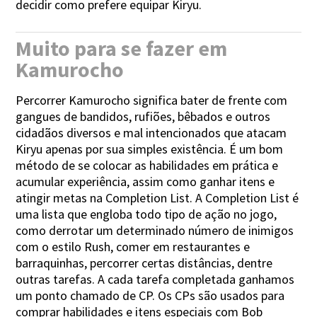
decidir como prefere equipar Kiryu.
Muito para se fazer em
Kamurocho
Percorrer Kamurocho significa bater de frente com
gangues de bandidos, rufiões, bêbados e outros
cidadãos diversos e mal intencionados que atacam
Kiryu apenas por sua simples existência. É um bom
método de se colocar as habilidades em prática e
acumular experiência, assim como ganhar itens e
atingir metas na Completion List. A Completion List é
uma lista que engloba todo tipo de ação no jogo,
como derrotar um determinado número de inimigos
com o estilo Rush, comer em restaurantes e
barraquinhas, percorrer certas distâncias, dentre
outras tarefas. A cada tarefa completada ganhamos
um ponto chamado de CP. Os CPs são usados para
comprar habilidades e itens especiais com Bob