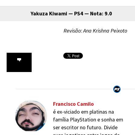
Yakuza Kiwami — PS4 — Nota: 9.0
Revisão: Ana Krishna Peixoto
Francisco Camilo
é ex-viciado em platinas na
família PlayStation e sonha em
ser escritor no futuro. Divide