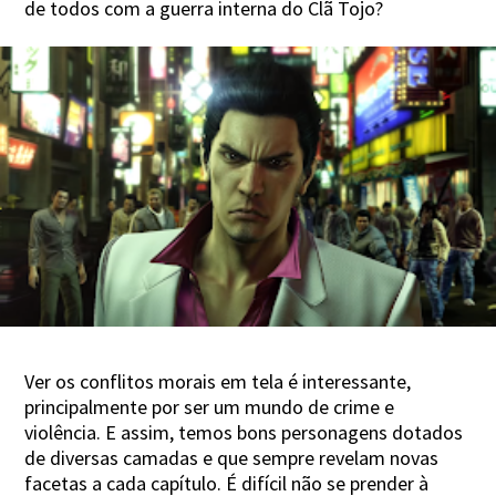
de todos com a guerra interna do Clã Tojo?
Ver os conflitos morais em tela é interessante,
principalmente por ser um mundo de crime e
violência. E assim, temos bons personagens dotados
de diversas camadas e que sempre revelam novas
facetas a cada capítulo. É difícil não se prender à