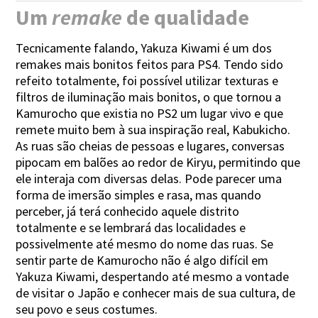
Um
remake
de qualidade
Tecnicamente falando, Yakuza Kiwami é um dos
remakes mais bonitos feitos para PS4. Tendo sido
refeito totalmente, foi possível utilizar texturas e
filtros de iluminação mais bonitos, o que tornou a
Kamurocho que existia no PS2 um lugar vivo e que
remete muito bem à sua inspiração real, Kabukicho.
As ruas são cheias de pessoas e lugares, conversas
pipocam em balões ao redor de Kiryu, permitindo que
ele interaja com diversas delas. Pode parecer uma
forma de imersão simples e rasa, mas quando
perceber, já terá conhecido aquele distrito
totalmente e se lembrará das localidades e
possivelmente até mesmo do nome das ruas. Se
sentir parte de Kamurocho não é algo difícil em
Yakuza Kiwami, despertando até mesmo a vontade
de visitar o Japão e conhecer mais de sua cultura, de
seu povo e seus costumes.