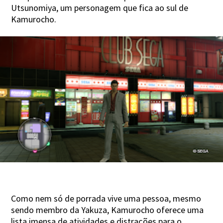
Utsunomiya, um personagem que fica ao sul de
Kamurocho.
Como nem só de porrada vive uma pessoa, mesmo
sendo membro da Yakuza, Kamurocho oferece uma
lista imensa de atividades e distrações para o