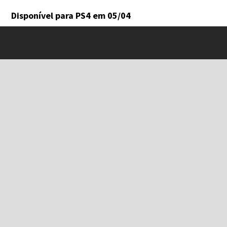
Disponível para PS4 em 05/04