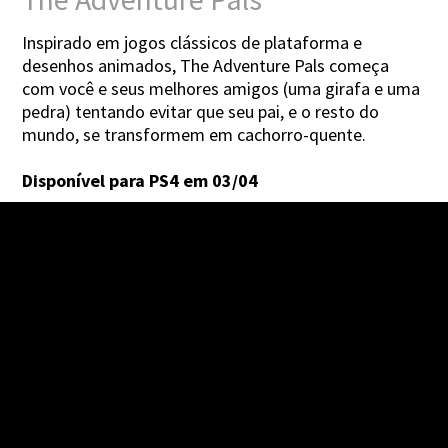
Inspirado em jogos clássicos de plataforma e
desenhos animados, The Adventure Pals começa
com você e seus melhores amigos (uma girafa e uma
pedra) tentando evitar que seu pai, e o resto do
mundo, se transformem em cachorro-quente.
Disponível para PS4 em 03/04