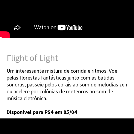
Flight of Light
Um interessante mistura de corrida e ritmos. Voe
pelas florestas fantásticas junto com as batidas
sonoras, passeie pelos corais ao som de melodias zen
ou acelere por colônias de meteoros ao som de
música eletrônica.
Disponível para PS4 em 05/04