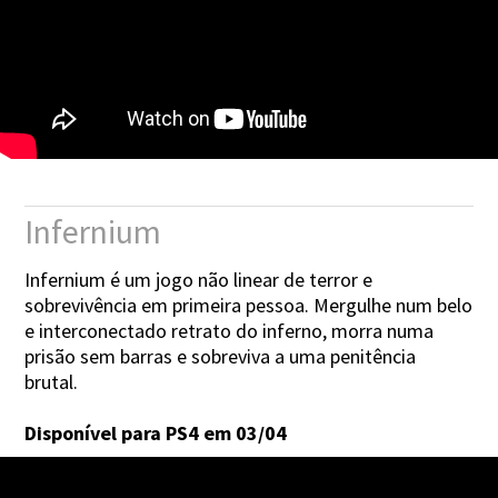
Infernium
Infernium é um jogo não linear de terror e
sobrevivência em primeira pessoa. Mergulhe num belo
e interconectado retrato do inferno, morra numa
prisão sem barras e sobreviva a uma penitência
brutal.
Disponível para PS4 em 03/04