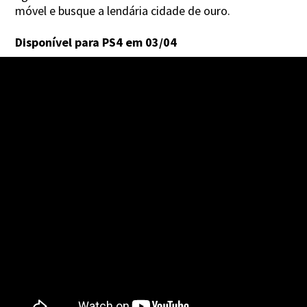
móvel e busque a lendária cidade de ouro.
Disponível para PS4 em 03/04