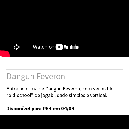
Dangun Feveron
Entre no clima de Dangun Feveron, com seu estilo
“old-school” de jogabilidade simples e vertical.
Disponível para PS4 em 04/04