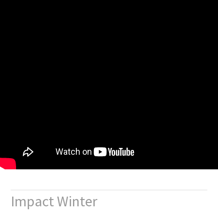
Impact Winter