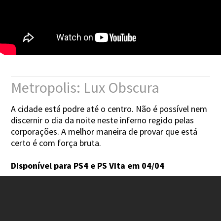
Metropolis: Lux Obscura
A cidade está podre até o centro. Não é possível nem
discernir o dia da noite neste inferno regido pelas
corporações. A melhor maneira de provar que está
certo é com força bruta.
Disponível para PS4 e PS Vita em 04/04