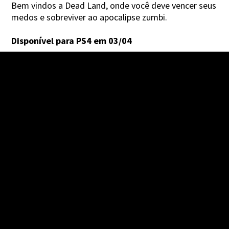
Bem vindos a Dead Land, onde você deve vencer seus
medos e sobreviver ao apocalipse zumbi.
Disponível para PS4 em 03/04