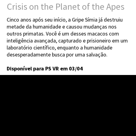
Crisis on the Planet of the Apes
Cinco anos após seu início, a Gripe Símia já destruiu
metade da humanidade e causou mudanças nos
outros primatas. Você é um desses macacos com
inteligência avançada, capturado e prisioneiro em um
laboratório científico, enquanto a humanidade
desesperadamente busca por uma salvação.
Disponível para PS VR em 03/04