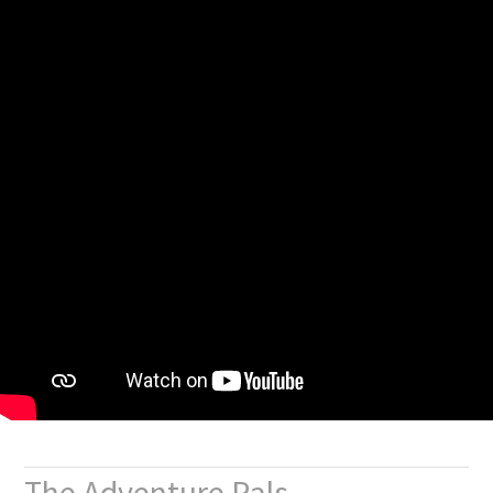
The Adventure Pals