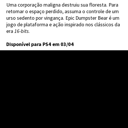
Uma corporação maligna destruiu sua floresta. Para
retomar o espaço perdido, assuma o controle de um
urso sedento por vingança. Epic Dumpster Bear é um
jogo de plataforma e ação inspirado nos clássicos da
era
16-bits
.
Disponível para PS4 em 03/04