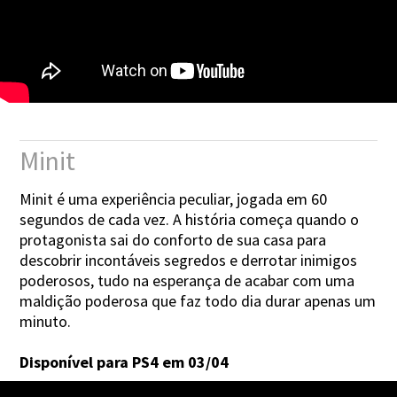
Minit
Minit é uma experiência peculiar, jogada em 60
segundos de cada vez. A história começa quando o
protagonista sai do conforto de sua casa para
descobrir incontáveis segredos e derrotar inimigos
poderosos, tudo na esperança de acabar com uma
maldição poderosa que faz todo dia durar apenas um
minuto.
Disponível para PS4 em 03/04