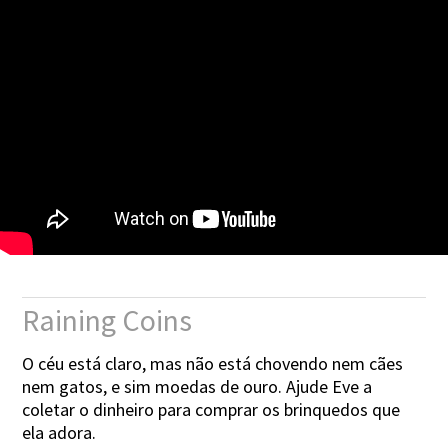
Raining Coins
O céu está claro, mas não está chovendo nem cães
nem gatos, e sim moedas de ouro. Ajude Eve a
coletar o dinheiro para comprar os brinquedos que
ela adora.