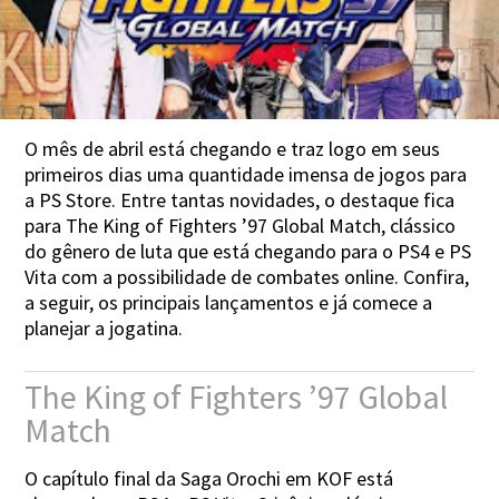
O mês de abril está chegando e traz logo em seus
primeiros dias uma quantidade imensa de jogos para
a PS Store. Entre tantas novidades, o destaque fica
para The King of Fighters ’97 Global Match, clássico
do gênero de luta que está chegando para o PS4 e PS
Vita com a possibilidade de combates online. Confira,
a seguir, os principais lançamentos e já comece a
planejar a jogatina.
The King of Fighters ’97 Global
Match
O capítulo final da Saga Orochi em KOF está