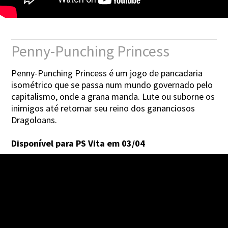
Penny-Punching Princess
Penny-Punching Princess é um jogo de pancadaria
isométrico que se passa num mundo governado pelo
capitalismo, onde a grana manda. Lute ou suborne os
inimigos até retomar seu reino dos gananciosos
Dragoloans.
Disponível para PS Vita em 03/04