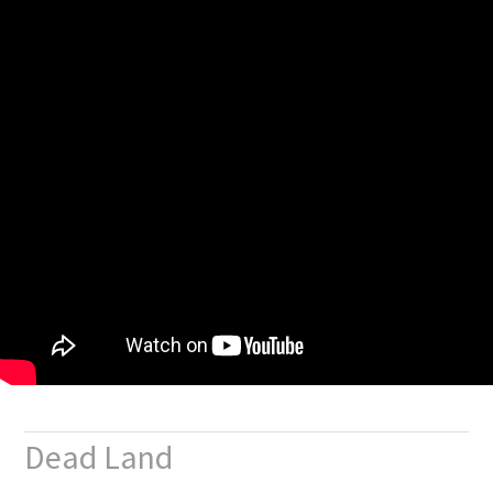
Dead Land