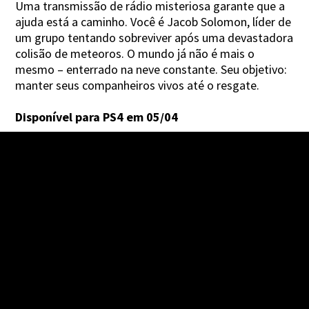
Uma transmissão de rádio misteriosa garante que a
ajuda está a caminho. Você é Jacob Solomon, líder de
um grupo tentando sobreviver após uma devastadora
colisão de meteoros. O mundo já não é mais o
mesmo – enterrado na neve constante. Seu objetivo:
manter seus companheiros vivos até o resgate.
Disponível para PS4 em 05/04