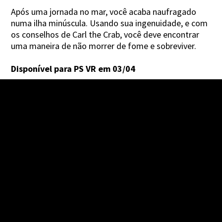
Após uma jornada no mar, você acaba naufragado
numa ilha minúscula. Usando sua ingenuidade, e com
os conselhos de Carl the Crab, você deve encontrar
uma maneira de não morrer de fome e sobreviver.
Disponível para PS VR em 03/04