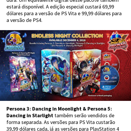
estará disponível. A edição especial custará 69,99
dólares para a versão de PS Vita e 99,99 dólares para
a versão de PS4.
Persona 3: Dancing in Moonlight & Persona 5:
Dancing in Starlight
também serão vendidos de
forma separada. As versões para PS Vita custarão
39,99 dólares cada, já as versões para PlayStation 4