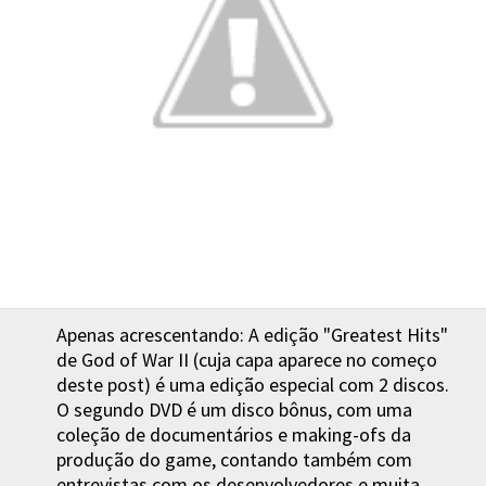
Apenas acrescentando: A edição "Greatest Hits"
de God of War II (cuja capa aparece no começo
deste post) é uma edição especial com 2 discos.
O segundo DVD é um disco bônus, com uma
coleção de documentários e making-ofs da
produção do game, contando também com
entrevistas com os desenvolvedores e muita