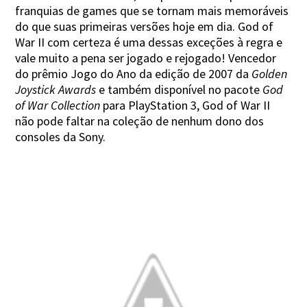
franquias de games que se tornam mais memoráveis
do que suas primeiras versões hoje em dia. God of
War II com certeza é uma dessas exceções à regra e
vale muito a pena ser jogado e rejogado! Vencedor
do prêmio Jogo do Ano da edição de 2007 da
Golden
Joystick Awards
e também disponível no pacote
God
of War Collection
para PlayStation 3, God of War II
não pode faltar na coleção de nenhum dono dos
consoles da Sony.