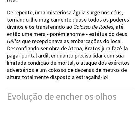
De repente, uma misteriosa águia surge nos céus,
tomando-lhe magicamente quase todos os poderes
divinos e os transferindo ao
Colosso de Rodes
, até
então uma mera - porém enorme - estátua do deus
Hélios
que recepcionava as embarcações do local.
Desconfiando ser obra de Atena, Kratos jura fazê-la
pagar por tal ardil, enquanto precisa lidar com sua
limitada condição de mortal, o ataque dos exércitos
adversários e um colosso de dezenas de metros de
altura totalmente disposto a estraçalhá-lo!
Evolução de encher os olhos