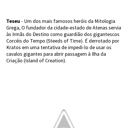
Teseu
- Um dos mais famosos heróis da Mitologia
Grega, O fundador da cidade-estado de Atenas servia
às Irmãs do Destino como guardião dos gigantescos
Corcéis do Tempo (Steeds of Time). É derrotado por
Kratos em uma tentativa de impedi-lo de usar os
cavalos gigantes para abrir passagem à Ilha da
Criação (Island of Creation).