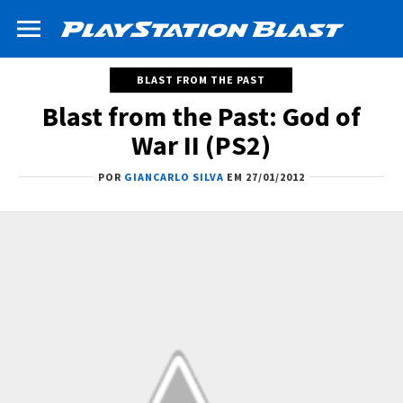
BLAST FROM THE PAST
Blast from the Past: God of
War II (PS2)
POR
GIANCARLO SILVA
EM 27/01/2012