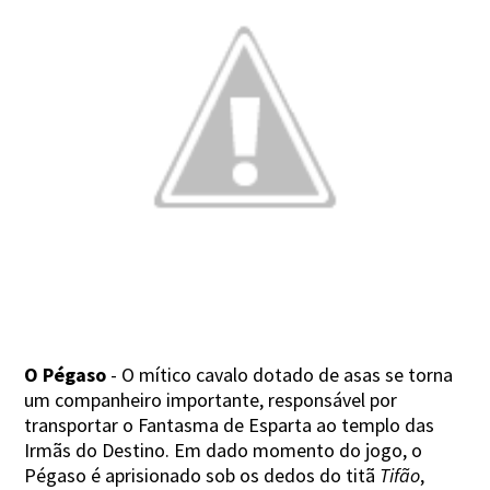
O Pégaso
- O mítico cavalo dotado de asas se torna
um companheiro importante, responsável por
transportar o Fantasma de Esparta ao templo das
Irmãs do Destino. Em dado momento do jogo, o
Pégaso é aprisionado sob os dedos do titã
Tifão
,