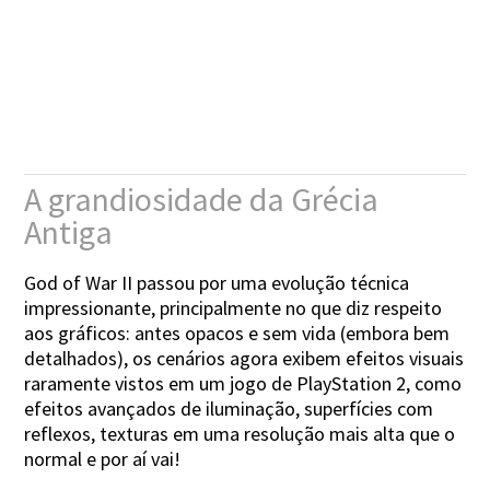
A grandiosidade da Grécia
Antiga
God of War II passou por uma evolução técnica
impressionante, principalmente no que diz respeito
aos gráficos: antes opacos e sem vida (embora bem
detalhados), os cenários agora exibem efeitos visuais
raramente vistos em um jogo de PlayStation 2, como
efeitos avançados de iluminação, superfícies com
reflexos, texturas em uma resolução mais alta que o
normal e por aí vai!