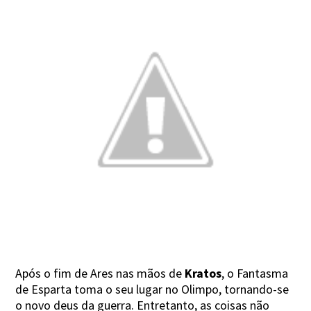
Após o fim de Ares nas mãos de
Kratos
, o Fantasma
de Esparta toma o seu lugar no Olimpo, tornando-se
o novo deus da guerra. Entretanto, as coisas não