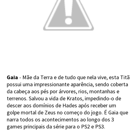
Gaia
- Mãe da Terra e de tudo que nela vive, esta Titã
possui uma impressionante aparência, sendo coberta
da cabeça aos pés por árvores, rios, montanhas e
terrenos. Salvou a vida de Kratos, impedindo-o de
descer aos domínios de Hades após receber um
golpe mortal de Zeus no começo do jogo. É Gaia que
narra todos os acontecimentos ao longo dos 3
games principais da série para o PS2 e PS3.