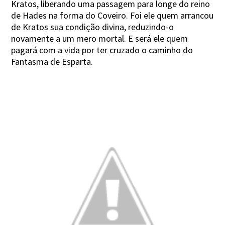
Kratos, liberando uma passagem para longe do reino
de Hades na forma do Coveiro. Foi ele quem arrancou
de Kratos sua condição divina, reduzindo-o
novamente a um mero mortal. E será ele quem
pagará com a vida por ter cruzado o caminho do
Fantasma de Esparta.