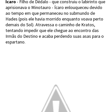
Ícaro
- Filho de Dédalo - que construiu o labirinto que
aprisionava o Minotauro - Ícaro enlouqueceu devido
ao tempo em que permaneceu no submundo de
Hades (pois ele havia morrido enquanto voava perto
demais do Sol). Atravessa o caminho de Kratos,
tentando impedir que ele chegue ao encontro das
Irmãs do Destino e acaba perdendo suas asas para o
espartano.