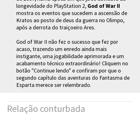
longevidade do PlayStation 2,
God of War II
mostra os eventos que sucedem a ascensão de
Kratos ao posto de deus da guerra no Olimpo,
após a derrota do traiçoeiro Ares.
God of War II não fez o sucesso que fez por
acaso, trazendo um enredo ainda mais
instigante, uma jogabilidade aprimorada e um
acabamento técnico extraordinário! Cliquem no
botão "Continue lendo" e confiram por que o
segundo capítulo das aventuras do Fantasma de
Esparta merece ser relembrado.
Relação conturbada