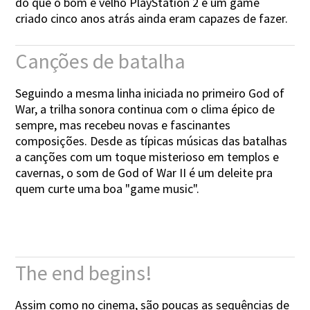
do que o bom e velho PlayStation 2 e um game
criado cinco anos atrás ainda eram capazes de fazer.
Canções de batalha
Seguindo a mesma linha iniciada no primeiro God of
War, a trilha sonora continua com o clima épico de
sempre, mas recebeu novas e fascinantes
composições. Desde as típicas músicas das batalhas
a canções com um toque misterioso em templos e
cavernas, o som de God of War II é um deleite pra
quem curte uma boa "game music".
The end begins!
Assim como no cinema, são poucas as sequências de