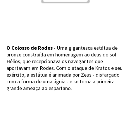
O Colosso de Rodes
- Uma gigantesca estátua de
bronze construída em homenagem ao deus do sol
Hélios, que recepcionava os navegantes que
aportavam em Rodes. Com o ataque de Kratos e seu
exército, a estátua é animada por Zeus - disfarçado
com a forma de uma águia - e se torna a primeira
grande ameaça ao espartano.