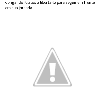
obrigando Kratos a libertá-lo para seguir em frente
em sua jornada.