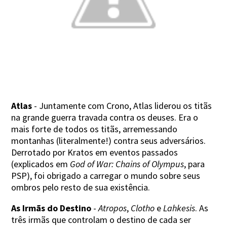
Atlas
- Juntamente com Crono, Atlas liderou os titãs
na grande guerra travada contra os deuses. Era o
mais forte de todos os titãs, arremessando
montanhas (literalmente!) contra seus adversários.
Derrotado por Kratos em eventos passados
(explicados em
God of War: Chains of Olympus
, para
PSP), foi obrigado a carregar o mundo sobre seus
ombros pelo resto de sua existência.
As Irmãs do Destino
-
Atropos
,
Clotho
e
Lahkesis
. As
três irmãs que controlam o destino de cada ser