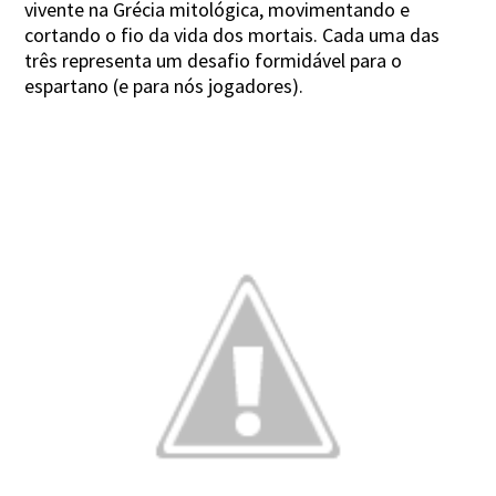
vivente na Grécia mitológica, movimentando e
cortando o fio da vida dos mortais. Cada uma das
três representa um desafio formidável para o
espartano (e para nós jogadores).