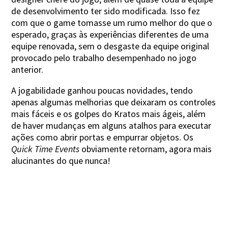
de desenvolvimento ter sido modificada. Isso fez
com que o game tomasse um rumo melhor do que o
esperado, graças às experiências diferentes de uma
equipe renovada, sem o desgaste da equipe original
provocado pelo trabalho desempenhado no jogo
anterior.
A jogabilidade ganhou poucas novidades, tendo
apenas algumas melhorias que deixaram os controles
mais fáceis e os golpes do Kratos mais ágeis, além
de haver mudanças em alguns atalhos para executar
ações como abrir portas e empurrar objetos. Os
Quick Time Events
obviamente retornam, agora mais
alucinantes do que nunca!