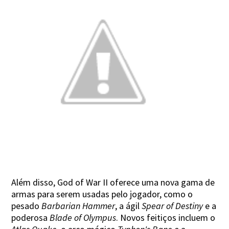
Além disso, God of War II oferece uma nova gama de
armas para serem usadas pelo jogador, como o
pesado
Barbarian Hammer
, a ágil
Spear of Destiny
e a
poderosa
Blade of Olympus
. Novos feitiços incluem o