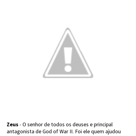
Zeus
- O senhor de todos os deuses e principal
antagonista de God of War II. Foi ele quem ajudou