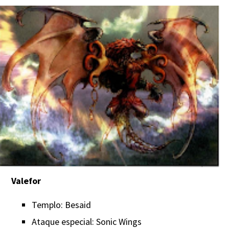
Valefor
Templo: Besaid
Ataque especial: Sonic Wings