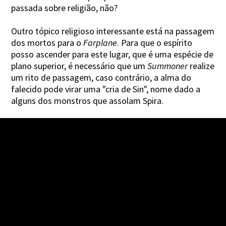
passada sobre religião, não?
Outro tópico religioso interessante está na passagem
dos mortos para o
Farplane
. Para que o espírito
posso ascender para este lugar, que é uma espécie de
plano superior, é necessário que um
Summoner
realize
um rito de passagem, caso contrário, a alma do
falecido pode virar uma "cria de Sin", nome dado a
alguns dos monstros que assolam Spira.