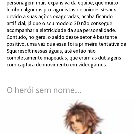
personagem mais expansiva da equipe, que muito
lembra algumas protagonistas de animes
shonen
devido a suas ações exageradas, acaba ficando
artificial, já que o seu modelo 3D não consegue
acompanhar a eletricidade da sua personalidade.
Contudo, no geral o saldo desse setor é bastante
positivo, uma vez que essa foi a primeira tentativa da
Squaresoft nessas águas, até então não
completamente mapeadas, que eram as dublagens
com captura de movimento em videogames.
O herói sem nome...