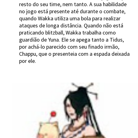
resto do seu time, nem tanto. A sua habilidade
no jogo está presente até durante o combate,
quando Wakka utiliza uma bola para realizar
ataques de longa distância. Quando não está
praticando blitzball, Wakka trabalha como
guardião de Yuna. Ele se apega tanto a Tidus,
por achá-lo parecido com seu finado irmão,
Chappu, que o presenteia com a espada deixada
por ele.