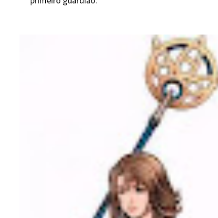
primeiro guardião.