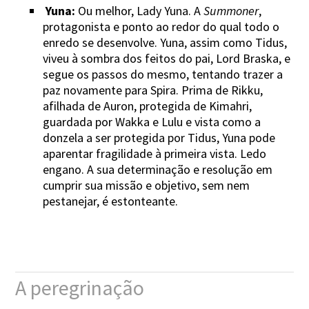
Yuna:
Ou melhor, Lady Yuna. A
Summoner
,
protagonista e ponto ao redor do qual todo o
enredo se desenvolve. Yuna, assim como Tidus,
viveu à sombra dos feitos do pai, Lord Braska, e
segue os passos do mesmo, tentando trazer a
paz novamente para Spira. Prima de Rikku,
afilhada de Auron, protegida de Kimahri,
guardada por Wakka e Lulu e vista como a
donzela a ser protegida por Tidus, Yuna pode
aparentar fragilidade à primeira vista. Ledo
engano. A sua determinação e resolução em
cumprir sua missão e objetivo, sem nem
pestanejar, é estonteante.
A peregrinação