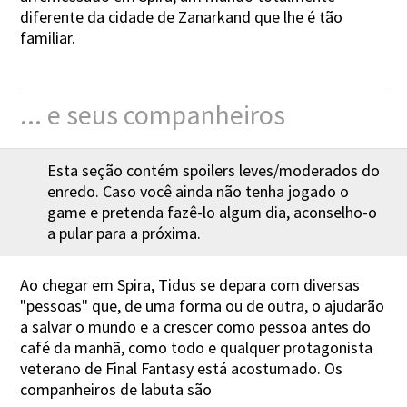
diferente da cidade de Zanarkand que lhe é tão
familiar.
... e seus companheiros
Esta seção contém spoilers leves/moderados do
enredo. Caso você ainda não tenha jogado o
game e pretenda fazê-lo algum dia, aconselho-o
a pular para a próxima.
Ao chegar em Spira, Tidus se depara com diversas
"pessoas" que, de uma forma ou de outra, o ajudarão
a salvar o mundo e a crescer como pessoa antes do
café da manhã, como todo e qualquer protagonista
veterano de Final Fantasy está acostumado. Os
companheiros de labuta são