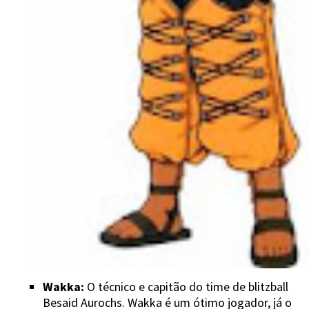
Wakka:
O técnico e capitão do time de blitzball
Besaid Aurochs. Wakka é um ótimo jogador, já o