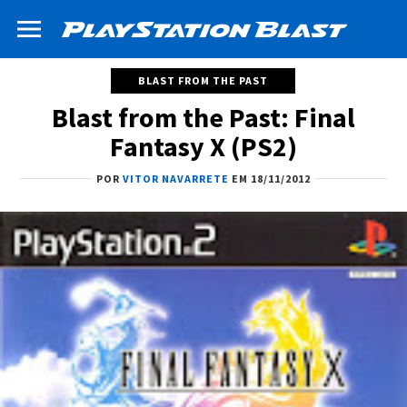
BLAST FROM THE PAST
Blast from the Past: Final
Fantasy X (PS2)
POR
VITOR NAVARRETE
EM 18/11/2012