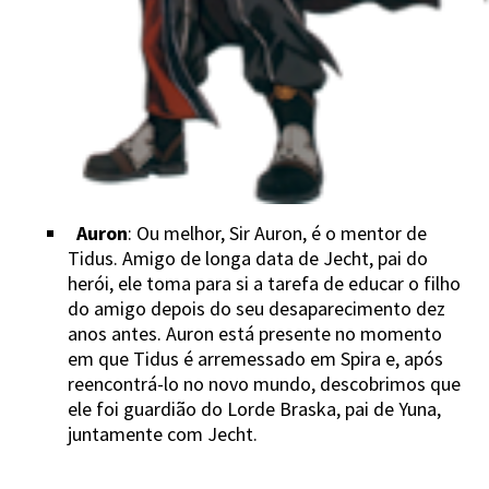
Auron
: Ou melhor, Sir Auron, é o mentor de
Tidus. Amigo de longa data de Jecht, pai do
herói, ele toma para si a tarefa de educar o filho
do amigo depois do seu desaparecimento dez
anos antes. Auron está presente no momento
em que Tidus é arremessado em Spira e, após
reencontrá-lo no novo mundo, descobrimos que
ele foi guardião do Lorde Braska, pai de Yuna,
juntamente com Jecht.