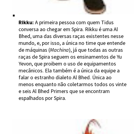
Rikku:
A primeira pessoa com quem Tidus
conversa ao chegar em Spira. Rikku é uma Al
Bhed, uma das diversas raças existentes nesse
mundo, e, por isso, a única no time que entende
de máquinas (
Machina
), já que todas as outras
raças de Spira seguem os ensinamentos de Yu
Yevon, que proibem o uso de equipamentos
mecânicos. Ela também é a única da equipe a
falar o estranho dialeto Al Bhed. Única ao
menos enquanto não coletarmos todos os vinte
e seis Al Bhed Primers que se encontram
espalhados por Spira.