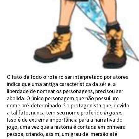
O fato de todo o roteiro ser interpretado por atores
indica que uma antiga característica da série, a
liberdade de nomear os personagens, precisou ser
abolida. O único personagem que não possui um
nome pré-determinado é o protagonista que, devido
a tal fato, nunca tem seu nome proferido
in game
.
Isso é de extrema importância para a narrativa do
jogo, uma vez que a história é contada em primeira
pessoa, criando, assim, um grau de imersão até