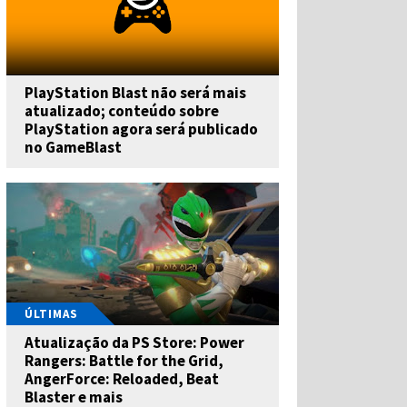
PlayStation Blast não será mais
atualizado; conteúdo sobre
PlayStation agora será publicado
no GameBlast
ÚLTIMAS
Atualização da PS Store: Power
Rangers: Battle for the Grid,
AngerForce: Reloaded, Beat
Blaster e mais