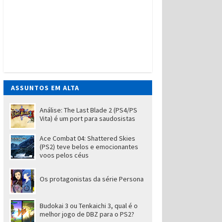
ASSUNTOS EM ALTA
Análise: The Last Blade 2 (PS4/PS
Vita) é um port para saudosistas
Ace Combat 04: Shattered Skies
(PS2) teve belos e emocionantes
voos pelos céus
Os protagonistas da série Persona
Budokai 3 ou Tenkaichi 3, qual é o
melhor jogo de DBZ para o PS2?