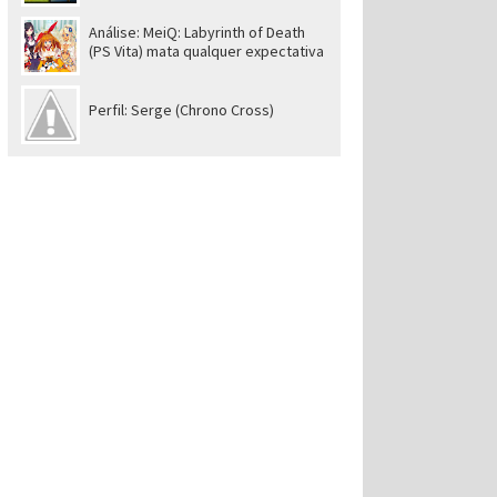
Análise: MeiQ: Labyrinth of Death
(PS Vita) mata qualquer expectativa
Perfil: Serge (Chrono Cross)