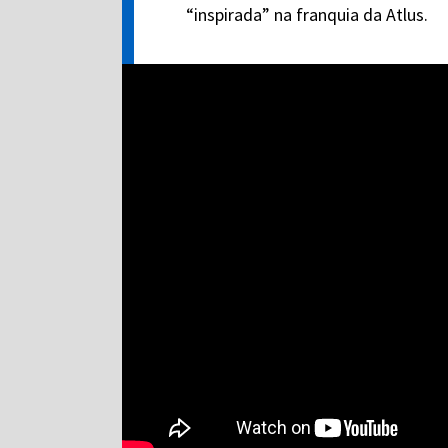
“inspirada” na franquia da Atlus.