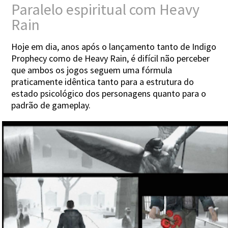
Paralelo espiritual com Heavy
Rain
Hoje em dia, anos após o lançamento tanto de Indigo
Prophecy como de Heavy Rain, é difícil não perceber
que ambos os jogos seguem uma fórmula
praticamente idêntica tanto para a estrutura do
estado psicológico dos personagens quanto para o
padrão de gameplay.