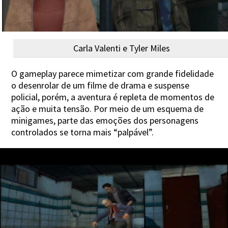
Carla Valenti e Tyler Miles
O gameplay parece mimetizar com grande fidelidade
o desenrolar de um filme de drama e suspense
policial, porém, a aventura é repleta de momentos de
ação e muita tensão. Por meio de um esquema de
minigames, parte das emoções dos personagens
controlados se torna mais “palpável”.