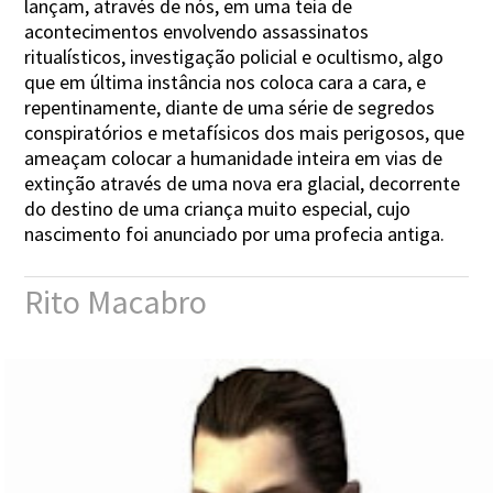
lançam, através de nós, em uma teia de
acontecimentos envolvendo assassinatos
ritualísticos, investigação policial e ocultismo, algo
que em última instância nos coloca cara a cara, e
repentinamente, diante de uma série de segredos
conspiratórios e metafísicos dos mais perigosos, que
ameaçam colocar a humanidade inteira em vias de
extinção através de uma nova era glacial, decorrente
do destino de uma criança muito especial, cujo
nascimento foi anunciado por uma profecia antiga.
Rito Macabro