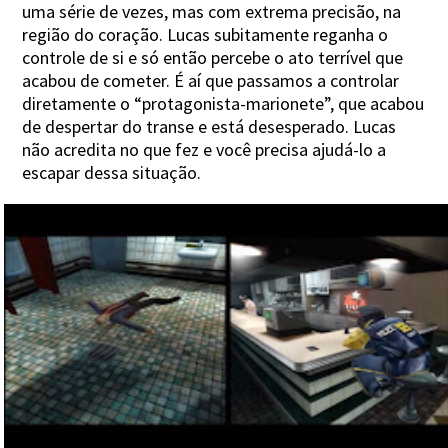
uma série de vezes, mas com extrema precisão, na
região do coração. Lucas subitamente reganha o
controle de si e só então percebe o ato terrível que
acabou de cometer. É aí que passamos a controlar
diretamente o “protagonista-marionete”, que acabou
de despertar do transe e está desesperado. Lucas
não acredita no que fez e você precisa ajudá-lo a
escapar dessa situação.