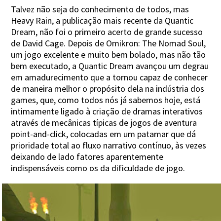
Talvez não seja do conhecimento de todos, mas
Heavy Rain, a publicação mais recente da Quantic
Dream, não foi o primeiro acerto de grande sucesso
de David Cage. Depois de Omikron: The Nomad Soul,
um jogo excelente e muito bem bolado, mas não tão
bem executado, a Quantic Dream avançou um degrau
em amadurecimento que a tornou capaz de conhecer
de maneira melhor o propósito dela na indústria dos
games, que, como todos nós já sabemos hoje, está
intimamente ligado à criação de dramas interativos
através de mecânicas típicas de jogos de aventura
point-and-click, colocadas em um patamar que dá
prioridade total ao fluxo narrativo contínuo, às vezes
deixando de lado fatores aparentemente
indispensáveis como os da dificuldade de jogo.