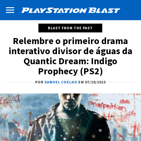
BLAST FROM THE PAST
Relembre o primeiro drama
interativo divisor de águas da
Quantic Dream: Indigo
Prophecy (PS2)
POR
SAMUEL COELHO
EM 07/10/2013