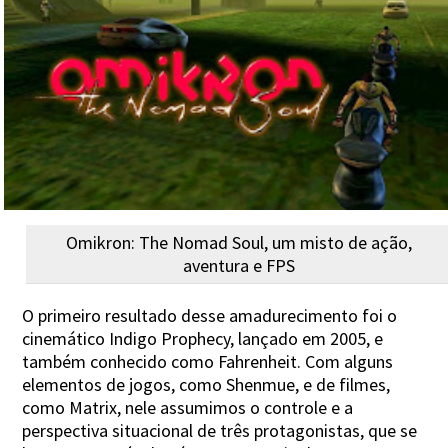
Omikron: The Nomad Soul, um misto de ação,
aventura e FPS
O primeiro resultado desse amadurecimento foi o
cinemático Indigo Prophecy, lançado em 2005, e
também conhecido como Fahrenheit. Com alguns
elementos de jogos, como Shenmue, e de filmes,
como Matrix, nele assumimos o controle e a
perspectiva situacional de três protagonistas, que se