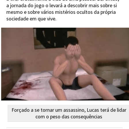
a jornada do jogo o levará a descobrir mais sobre si
mesmo e sobre vários mistérios ocultos da própria
sociedade em que vive.
Forçado a se tornar um assassino, Lucas terá de lidar
com o peso das consequências