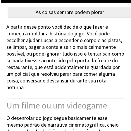
As coisas sempre podem piorar
A partir desse ponto você decide o que fazer e
começa a moldar a história do jogo. Você pode
escolher ajudar Lucas a esconder o corpo e as pistas,
se limpar, pagar a conta e sair o mais calmamente
possível, ou pode ignorar tudo isso e tentar sair como
se nada tivesse acontecido pela porta da frente do
restaurante, que está acidentalmente guardada por
um policial que resolveu parar para comer alguma
coisa, conversar e descansar durante sua rota
noturna.
Um filme ou um videogame
O desenrolar do jogo segue basicamente esse
mesmo padrão de narrativa cinematográfica, cheio