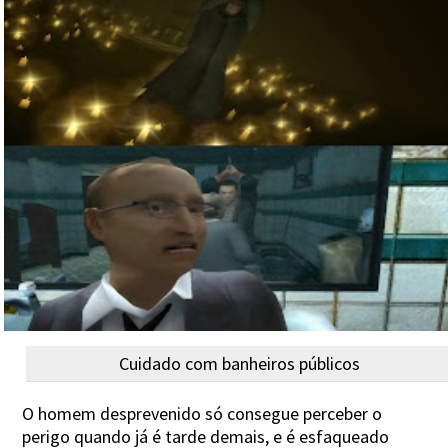
Cuidado com banheiros públicos
O homem desprevenido só consegue perceber o
perigo quando já é tarde demais, e é esfaqueado