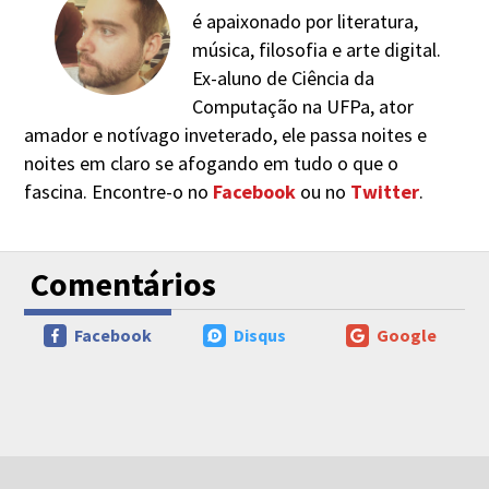
é apaixonado por literatura,
música, filosofia e arte digital.
Ex-aluno de Ciência da
Computação na UFPa, ator
amador e notívago inveterado, ele passa noites e
noites em claro se afogando em tudo o que o
fascina. Encontre-o no
Facebook
ou no
Twitter
.
Comentários
Facebook
Disqus
Google