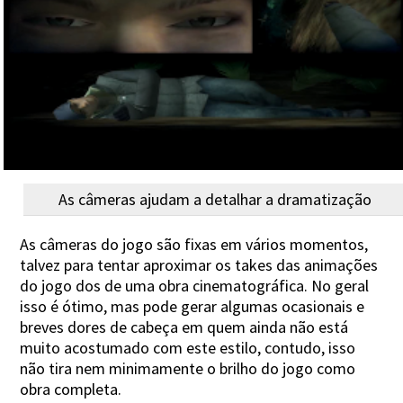
As câmeras ajudam a detalhar a dramatização
As câmeras do jogo são fixas em vários momentos,
talvez para tentar aproximar os takes das animações
do jogo dos de uma obra cinematográfica. No geral
isso é ótimo, mas pode gerar algumas ocasionais e
breves dores de cabeça em quem ainda não está
muito acostumado com este estilo, contudo, isso
não tira nem minimamente o brilho do jogo como
obra completa.