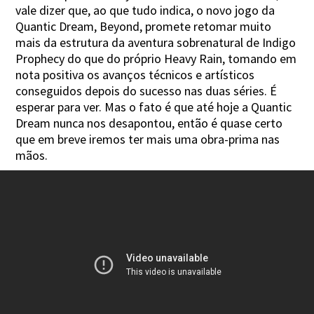
vale dizer que, ao que tudo indica, o novo jogo da
Quantic Dream, Beyond, promete retomar muito
mais da estrutura da aventura sobrenatural de Indigo
Prophecy do que do próprio Heavy Rain, tomando em
nota positiva os avanços técnicos e artísticos
conseguidos depois do sucesso nas duas séries. É
esperar para ver. Mas o fato é que até hoje a Quantic
Dream nunca nos desapontou, então é quase certo
que em breve iremos ter mais uma obra-prima nas
mãos.