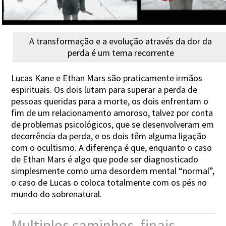
A transformação e a evolução através da dor da
perda é um tema recorrente
Lucas Kane e Ethan Mars são praticamente irmãos
espirituais. Os dois lutam para superar a perda de
pessoas queridas para a morte, os dois enfrentam o
fim de um relacionamento amoroso, talvez por conta
de problemas psicológicos, que se desenvolveram em
decorrência da perda, e os dois têm alguma ligação
com o ocultismo. A diferença é que, enquanto o caso
de Ethan Mars é algo que pode ser diagnosticado
simplesmente como uma desordem mental “normal”,
o caso de Lucas o coloca totalmente com os pés no
mundo do sobrenatural.
Multiplos caminhos, finais