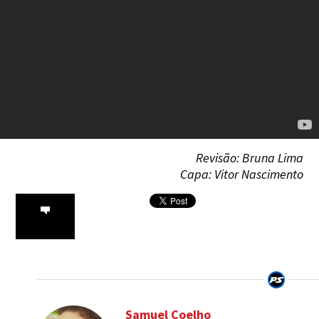
Revisão: Bruna Lima
Capa: Vitor Nascimento
Samuel Coelho