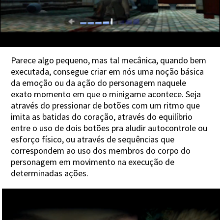
Parece algo pequeno, mas tal mecânica, quando bem
executada, consegue criar em nós uma noção básica
da emoção ou da ação do personagem naquele
exato momento em que o minigame acontece. Seja
através do pressionar de botões com um ritmo que
imita as batidas do coração, através do equilíbrio
entre o uso de dois botões pra aludir autocontrole ou
esforço físico, ou através de sequências que
correspondem ao uso dos membros do corpo do
personagem em movimento na execução de
determinadas ações.