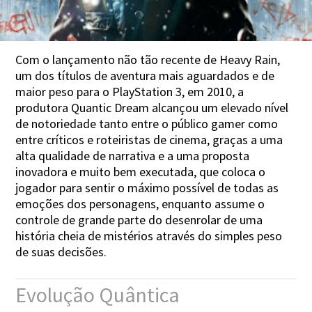
Com o lançamento não tão recente de Heavy Rain,
um dos títulos de aventura mais aguardados e de
maior peso para o PlayStation 3, em 2010, a
produtora Quantic Dream alcançou um elevado nível
de notoriedade tanto entre o público gamer como
entre críticos e roteiristas de cinema, graças a uma
alta qualidade de narrativa e a uma proposta
inovadora e muito bem executada, que coloca o
jogador para sentir o máximo possível de todas as
emoções dos personagens, enquanto assume o
controle de grande parte do desenrolar de uma
história cheia de mistérios através do simples peso
de suas decisões.
Evolução Quântica