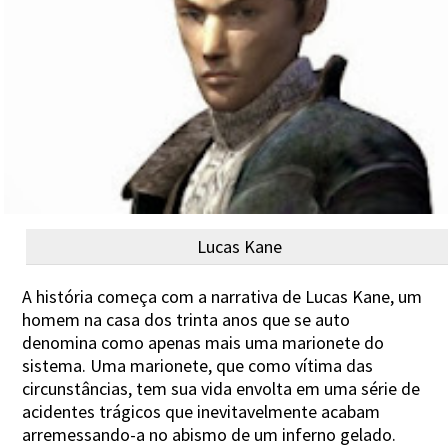
Lucas Kane
A história começa com a narrativa de Lucas Kane, um
homem na casa dos trinta anos que se auto
denomina como apenas mais uma marionete do
sistema. Uma marionete, que como vítima das
circunstâncias, tem sua vida envolta em uma série de
acidentes trágicos que inevitavelmente acabam
arremessando-a no abismo de um inferno gelado.