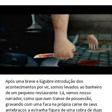
Após uma breve e lúgubre introdução dos
acontecimentos por vir, somos levados ao banheiro
de um pequeno restaurante. Lá, vemos nosso
narrador, como que num transe de possessão,
gravando com uma faca na própria carne de seus
antebraços a estranha figura de uma cobra de duas