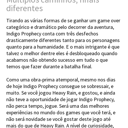
diferentes
Tirando as várias formas de se ganhar um game over
categórico e dramático pelo decorrer da aventura,
Indigo Prophecy conta com três desfechos
drasticamente diferentes tanto para os personagens
quanto para a humanidade. E o mais intrigante é que
talvez o melhor dentre eles é desbloqueado quando
acabamos não obtendo sucesso em tudo o que
temos que fazer durante a batalha final.
Como uma obra-prima atemporal, mesmo nos dias
de hoje Indigo Prophecy consegue se sobressair, e
muito. Se você jogou Heavy Rain, e gostou, e ainda
não teve a oportunidade de jogar Indigo Prophecy,
não perca tempo, jogue. Será uma das melhores
experiências no mundo dos games que você terá, e
não será novidade se você gostar deste jogo até
mais do que de Heavy Rain. A nível de curiosidade,