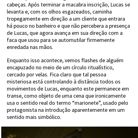
cabeças. Após terminar a macabra inscrição, Lucas se
levanta e, com os olhos esgazeados, caminha
tropegamente em direção a um cliente que entrara
há pouco no banheiro e que não percebera a presença
de Lucas, que agora avança em sua direção com a
faca que usou para se automutilar firmemente
enredada nas mãos.
Enquanto isso acontece, vemos flashes de alguém
encapuzado no meio de um círculo ritualístico,
cercado por velas. Fica claro que tal pessoa
misteriosa está controlando à distância todos os
movimentos de Lucas, enquanto este permanece em
transe, como objeto de uma cena que ironicamente
usa o sentido real do termo “marionete”, usado pelo
protagonista na introdução aparentemente em um
sentido mais simbólico.