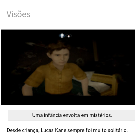
Visões
Uma infância envolta em mistérios.
Desde criança, Lucas Kane sempre foi muito solitário.