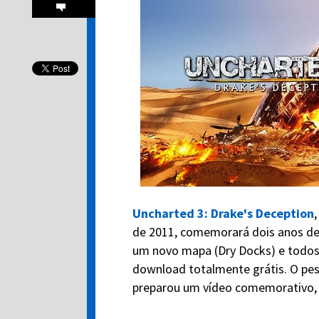
Uncharted 3: Drake's Deception
de 2011, comemorará dois anos de
um novo mapa (Dry Docks) e todos 
download totalmente grátis. O pes
preparou um vídeo comemorativo, q