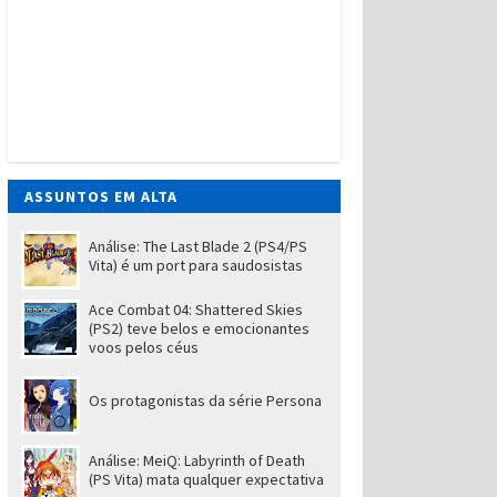
ASSUNTOS EM ALTA
Análise: The Last Blade 2 (PS4/PS
Vita) é um port para saudosistas
Ace Combat 04: Shattered Skies
(PS2) teve belos e emocionantes
voos pelos céus
Os protagonistas da série Persona
Análise: MeiQ: Labyrinth of Death
(PS Vita) mata qualquer expectativa