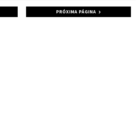
PRÓXIMA PÁGINA