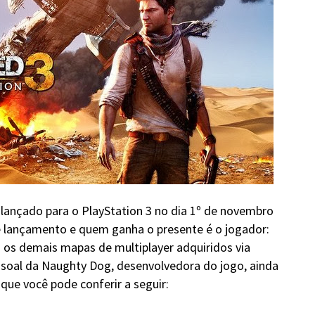
, lançado para o PlayStation 3 no dia 1º de novembro
 lançamento e quem ganha o presente é o jogador:
os demais mapas de multiplayer adquiridos via
soal da Naughty Dog, desenvolvedora do jogo, ainda
ue você pode conferir a seguir: