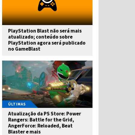
PlayStation Blast não será mais
atualizado; conteúdo sobre
PlayStation agora será publicado
no GameBlast
ÚLTIMAS
Atualização da PS Store: Power
Rangers: Battle for the Grid,
AngerForce: Reloaded, Beat
Blaster e mais