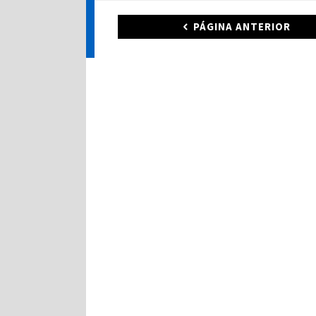
PÁGINA ANTERIOR