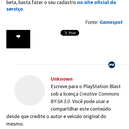
beta, basta fazer o seu cadastro
no site oficial do
serviço
.
Fonte:
Gamespot
Unknown
Escreve para o PlayStation Blast
sob a licença
Creative Commons
BY-SA 3.0
. Você pode usar e
compartilhar este conteúdo
desde que credite o autor e veículo original do
mesmo.