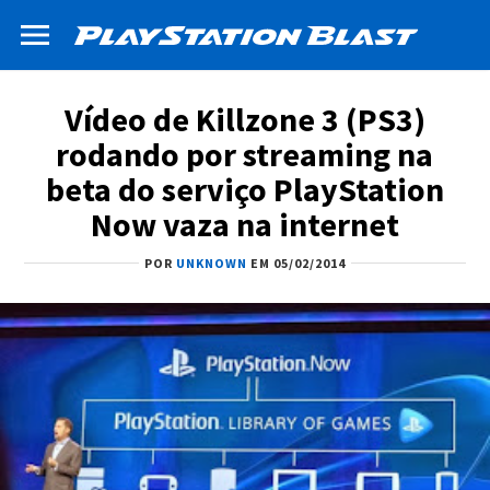
Vídeo de Killzone 3 (PS3)
rodando por streaming na
beta do serviço PlayStation
Now vaza na internet
POR
UNKNOWN
EM 05/02/2014