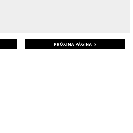
PRÓXIMA PÁGINA