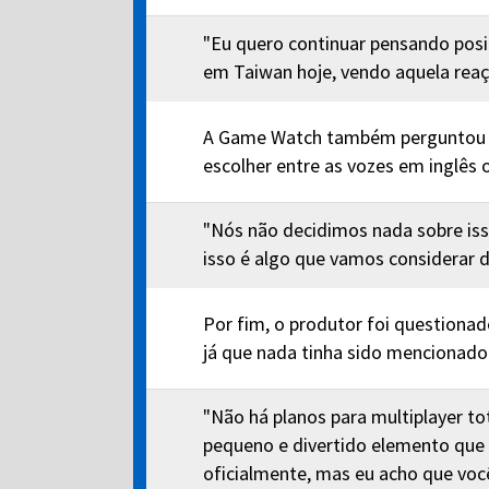
"Eu quero continuar pensando posi
em Taiwan hoje, vendo aquela reaç
A Game Watch também perguntou se
escolher entre as vozes em inglês
"Nós não decidimos nada sobre iss
isso é algo que vamos considerar 
Por fim, o produtor foi questiona
já que nada tinha sido mencionado
"Não há planos para multiplayer 
pequeno e divertido elemento que 
oficialmente, mas eu acho que você