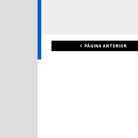
PÁGINA ANTERIOR