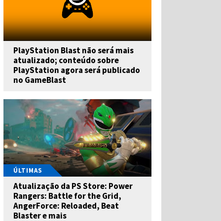
PlayStation Blast não será mais
atualizado; conteúdo sobre
PlayStation agora será publicado
no GameBlast
ÚLTIMAS
Atualização da PS Store: Power
Rangers: Battle for the Grid,
AngerForce: Reloaded, Beat
Blaster e mais