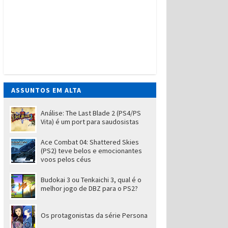
ASSUNTOS EM ALTA
Análise: The Last Blade 2 (PS4/PS
Vita) é um port para saudosistas
Ace Combat 04: Shattered Skies
(PS2) teve belos e emocionantes
voos pelos céus
Budokai 3 ou Tenkaichi 3, qual é o
melhor jogo de DBZ para o PS2?
Os protagonistas da série Persona