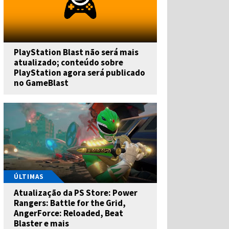
PlayStation Blast não será mais
atualizado; conteúdo sobre
PlayStation agora será publicado
no GameBlast
ÚLTIMAS
Atualização da PS Store: Power
Rangers: Battle for the Grid,
AngerForce: Reloaded, Beat
Blaster e mais