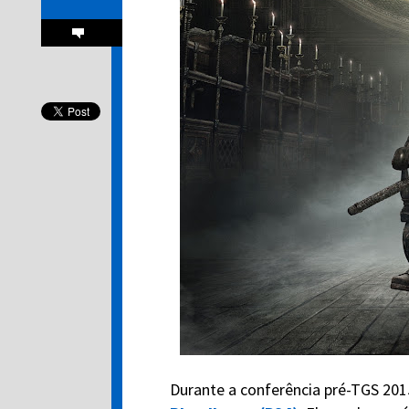
Durante a conferência pré-TGS 2015