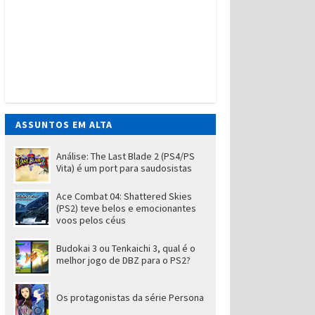
ASSUNTOS EM ALTA
Análise: The Last Blade 2 (PS4/PS
Vita) é um port para saudosistas
Ace Combat 04: Shattered Skies
(PS2) teve belos e emocionantes
voos pelos céus
Budokai 3 ou Tenkaichi 3, qual é o
melhor jogo de DBZ para o PS2?
Os protagonistas da série Persona