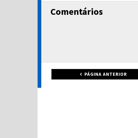
Comentários
PÁGINA ANTERIOR