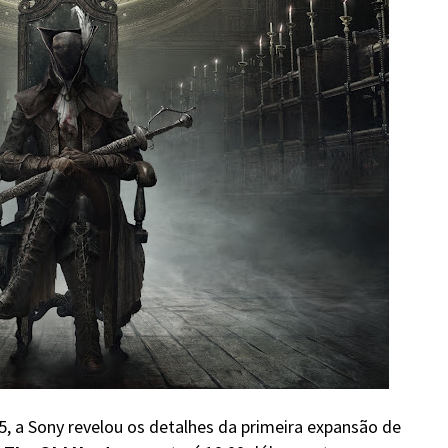
, a Sony revelou os detalhes da primeira expansão de