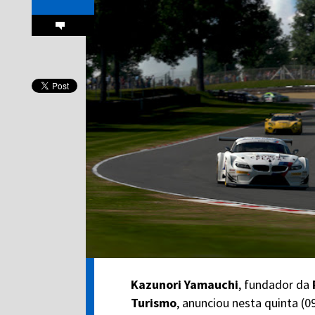
Kazunori Yamauchi
, fundador da
Turismo
, anunciou nesta quinta (