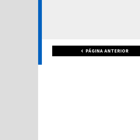
PÁGINA ANTERIOR