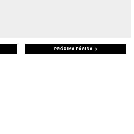
PRÓXIMA PÁGINA