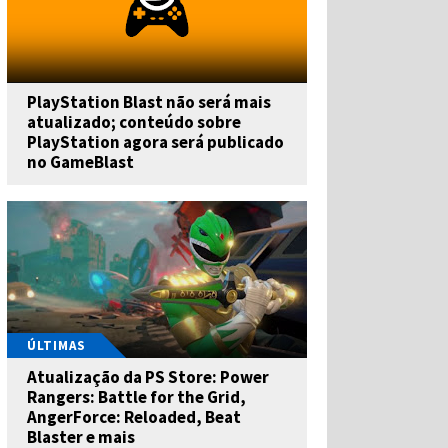
PlayStation Blast não será mais
atualizado; conteúdo sobre
PlayStation agora será publicado
no GameBlast
ÚLTIMAS
Atualização da PS Store: Power
Rangers: Battle for the Grid,
AngerForce: Reloaded, Beat
Blaster e mais