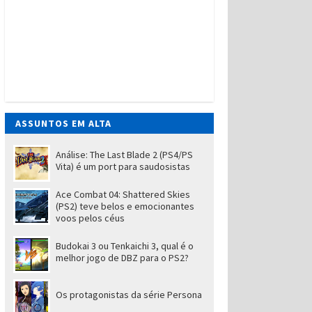
ASSUNTOS EM ALTA
Análise: The Last Blade 2 (PS4/PS
Vita) é um port para saudosistas
Ace Combat 04: Shattered Skies
(PS2) teve belos e emocionantes
voos pelos céus
Budokai 3 ou Tenkaichi 3, qual é o
melhor jogo de DBZ para o PS2?
Os protagonistas da série Persona