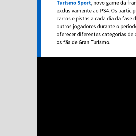
Turismo Sport
, novo game da fra
exclusivamente ao PS4. Os particip
carros e pistas a cada dia da fase 
outros jogadores durante o perío
oferecer diferentes categorias de 
os fãs de Gran Turismo.