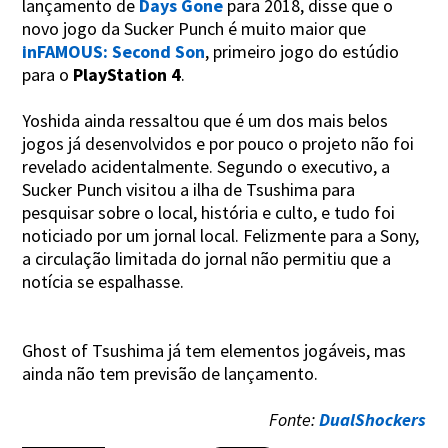
lançamento de
Days Gone
para 2018, disse que o
novo jogo da Sucker Punch é muito maior que
inFAMOUS: Second Son
, primeiro jogo do estúdio
para o
PlayStation 4
.
Yoshida ainda ressaltou que é um dos mais belos
jogos já desenvolvidos e por pouco o projeto não foi
revelado acidentalmente. Segundo o executivo, a
Sucker Punch visitou a ilha de Tsushima para
pesquisar sobre o local, história e culto, e tudo foi
noticiado por um jornal local. Felizmente para a Sony,
a circulação limitada do jornal não permitiu que a
notícia se espalhasse.
Ghost of Tsushima já tem elementos jogáveis, mas
ainda não tem previsão de lançamento.
Fonte:
DualShockers