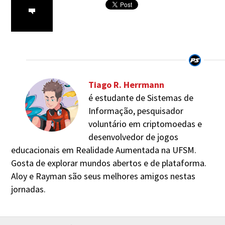
Tiago R. Herrmann
é estudante de Sistemas de
Informação, pesquisador
voluntário em criptomoedas e
desenvolvedor de jogos
educacionais em Realidade Aumentada na UFSM.
Gosta de explorar mundos abertos e de plataforma.
Aloy e Rayman são seus melhores amigos nestas
jornadas.