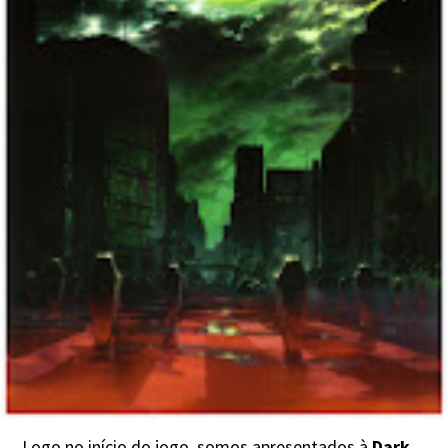
Logo no início do jogo, somos apresentados à
Dark