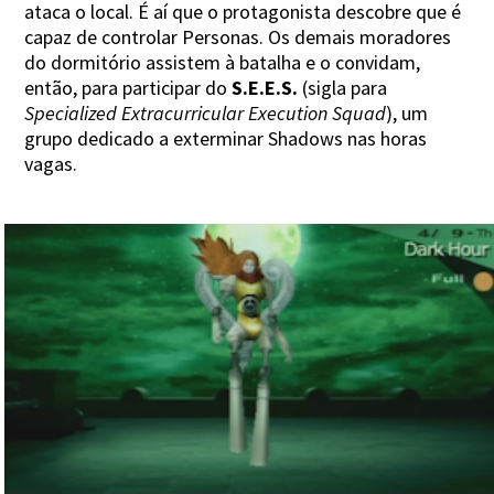
ataca o local. É aí que o protagonista descobre que é
capaz de controlar Personas. Os demais moradores
do dormitório assistem à batalha e o convidam,
então, para participar do
S.E.E.S.
(sigla para
Specialized Extracurricular Execution Squad
), um
grupo dedicado a exterminar Shadows nas horas
vagas.