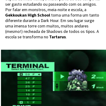
ser gasto estudando ou passeando com os amigos.
Por falar em monstros, meia-noite e escola, a
Gekkoukan High School
toma uma forma um tanto
diferente durante a Dark Hour. Em seu lugar surge
uma imensa torre com muitos, muitos andares
(mesmo!) recheada de Shadows de todos os tipos. A
escola se transforma no
Tartarus
.