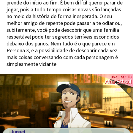
prende do início ao fim. É bem difícil querer parar de
jogar, pois a todo tempo coisas novas são lançadas
no meio da história de forma inesperada. O seu
melhor amigo de repente pode passar a te odiar ou,
subitamente, você pode descobrir que uma família
respeitável pode ter segredos terríveis escondidos
debaixo dos panos. Nem tudo é o que parece em
Persona 3, e a possibilidade de descobrir cada vez
mais coisas conversando com cada personagem é
simplesmente viciante.