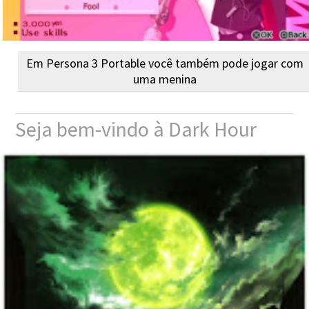
Em Persona 3 Portable você também pode jogar com
uma menina
Seja bem-vindo à Dark Hour