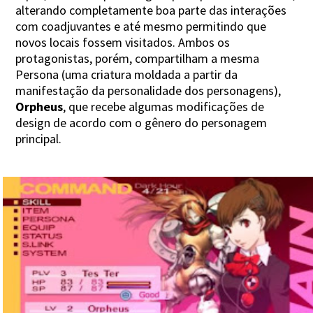
alterando completamente boa parte das interações
com coadjuvantes e até mesmo permitindo que
novos locais fossem visitados. Ambos os
protagonistas, porém, compartilham a mesma
Persona (uma criatura moldada a partir da
manifestação da personalidade dos personagens),
Orpheus
, que recebe algumas modificações de
design de acordo com o gênero do personagem
principal.