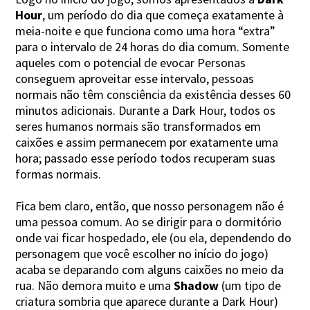
Hour
, um período do dia que começa exatamente à
meia-noite e que funciona como uma hora “extra”
para o intervalo de 24 horas do dia comum. Somente
aqueles com o potencial de evocar Personas
conseguem aproveitar esse intervalo, pessoas
normais não têm consciência da existência desses 60
minutos adicionais. Durante a Dark Hour, todos os
seres humanos normais são transformados em
caixões e assim permanecem por exatamente uma
hora; passado esse período todos recuperam suas
formas normais.
Fica bem claro, então, que nosso personagem não é
uma pessoa comum. Ao se dirigir para o dormitório
onde vai ficar hospedado, ele (ou ela, dependendo do
personagem que você escolher no início do jogo)
acaba se deparando com alguns caixões no meio da
rua. Não demora muito e uma
Shadow
(um tipo de
criatura sombria que aparece durante a Dark Hour)