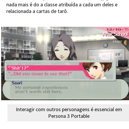
nada mais é do a classe atribuída a cada um deles e
relacionada a cartas de tarô.
Interagir com outros personagens é essencial em
Persona 3 Portable