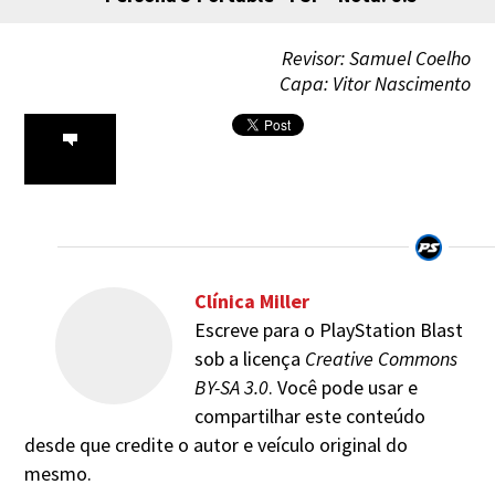
Revisor: Samuel Coelho
Capa: Vitor Nascimento
Clínica Miller
Escreve para o PlayStation Blast
sob a licença
Creative Commons
BY-SA 3.0
. Você pode usar e
compartilhar este conteúdo
desde que credite o autor e veículo original do
mesmo.