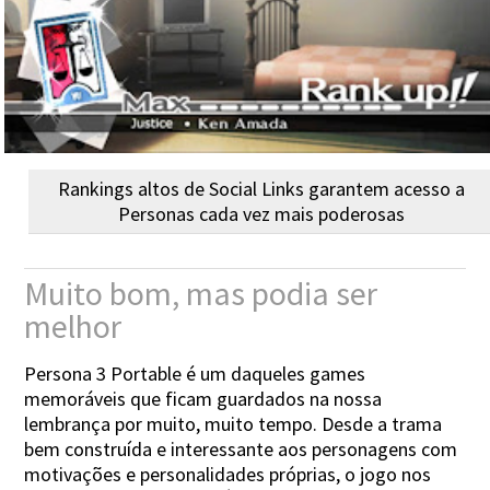
Rankings altos de Social Links garantem acesso a
Personas cada vez mais poderosas
Muito bom, mas podia ser
melhor
Persona 3 Portable é um daqueles games
memoráveis que ficam guardados na nossa
lembrança por muito, muito tempo. Desde a trama
bem construída e interessante aos personagens com
motivações e personalidades próprias, o jogo nos