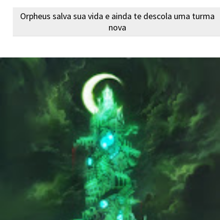
Orpheus salva sua vida e ainda te descola uma turma
nova