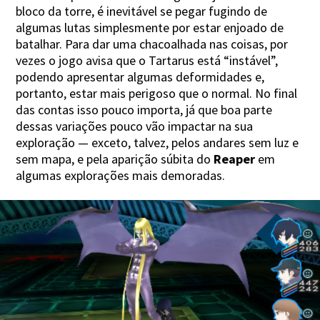
bloco da torre, é inevitável se pegar fugindo de
algumas lutas simplesmente por estar enjoado de
batalhar. Para dar uma chacoalhada nas coisas, por
vezes o jogo avisa que o Tartarus está “instável”,
podendo apresentar algumas deformidades e,
portanto, estar mais perigoso que o normal. No final
das contas isso pouco importa, já que boa parte
dessas variações pouco vão impactar na sua
exploração — exceto, talvez, pelos andares sem luz e
sem mapa, e pela aparição súbita do
Reaper
em
algumas explorações mais demoradas.