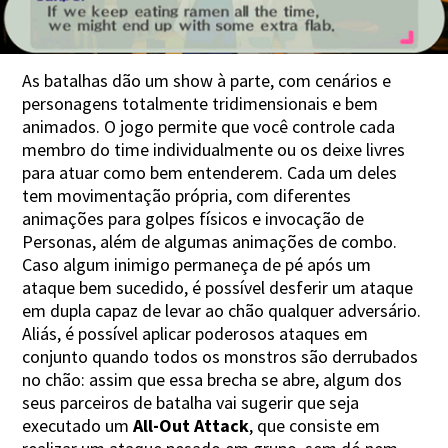
As batalhas dão um show à parte, com cenários e
personagens totalmente tridimensionais e bem
animados. O jogo permite que você controle cada
membro do time individualmente ou os deixe livres
para atuar como bem entenderem. Cada um deles
tem movimentação própria, com diferentes
animações para golpes físicos e invocação de
Personas, além de algumas animações de combo.
Caso algum inimigo permaneça de pé após um
ataque bem sucedido, é possível desferir um ataque
em dupla capaz de levar ao chão qualquer adversário.
Aliás, é possível aplicar poderosos ataques em
conjunto quando todos os monstros são derrubados
no chão: assim que essa brecha se abre, algum dos
seus parceiros de batalha vai sugerir que seja
executado um
All-Out Attack
, que consiste em