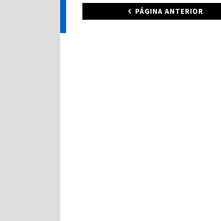
PÁGINA ANTERIOR