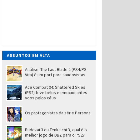
ASSUNTOS EM ALTA
Análise: The Last Blade 2 (PS4/PS
Vita) é um port para saudosistas
Ace Combat 04: Shattered Skies
(PS2) teve belos e emocionantes
voos pelos céus
Os protagonistas da série Persona
Budokai 3 ou Tenkaichi 3, qual é o
melhor jogo de DBZ para o PS2?