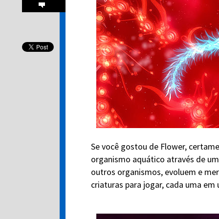
Se você gostou de Flower, certam
organismo aquático através de um
outros organismos, evoluem e mer
criaturas para jogar, cada uma em