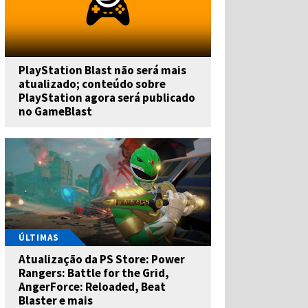
PlayStation Blast não será mais
atualizado; conteúdo sobre
PlayStation agora será publicado
no GameBlast
ÚLTIMAS
Atualização da PS Store: Power
Rangers: Battle for the Grid,
AngerForce: Reloaded, Beat
Blaster e mais