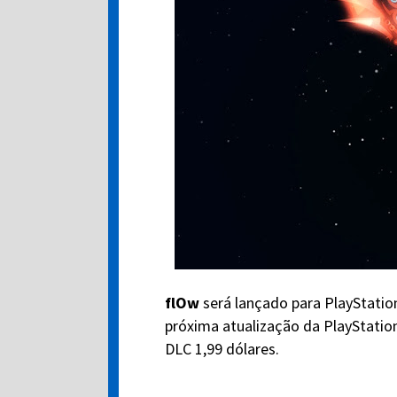
flOw
será lançado para PlayStation
próxima atualização da PlayStation
DLC 1,99 dólares.