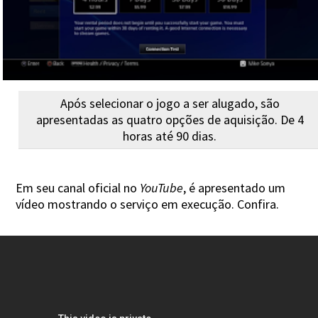
Após selecionar o jogo a ser alugado, são
apresentadas as quatro opções de aquisição. De 4
horas até 90 dias.
Em seu canal oficial no
YouTube
, é apresentado um
vídeo mostrando o serviço em execução. Confira.