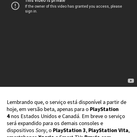
Lembrando que, o serviço está disponível a partir de
hoje, em versão beta, apenas para o
PlayStation
4
nos Estados Unidos e Canadá. Em breve o serviço
será expandido para os demais consoles e
dispositivos
Sony
, o
PlayStation 3
,
PlayStation Vita
,