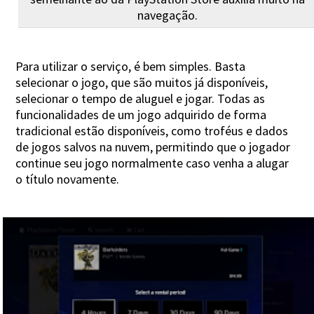
navegação.
Para utilizar o serviço, é bem simples. Basta
selecionar o jogo, que são muitos já disponíveis,
selecionar o tempo de aluguel e jogar. Todas as
funcionalidades de um jogo adquirido de forma
tradicional estão disponíveis, como troféus e dados
de jogos salvos na nuvem, permitindo que o jogador
continue seu jogo normalmente caso venha a alugar
o título novamente.