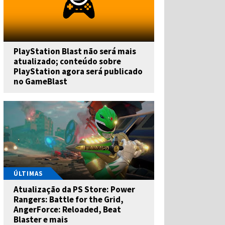
PlayStation Blast não será mais
atualizado; conteúdo sobre
PlayStation agora será publicado
no GameBlast
ÚLTIMAS
Atualização da PS Store: Power
Rangers: Battle for the Grid,
AngerForce: Reloaded, Beat
Blaster e mais