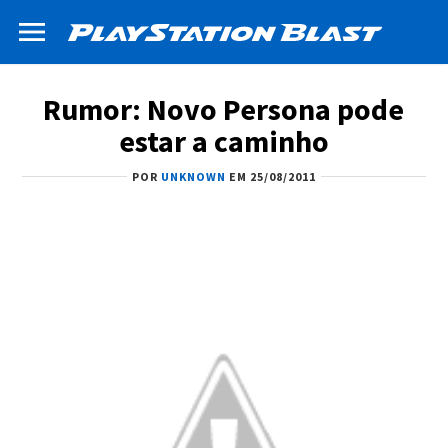
Rumor: Novo Persona pode
estar a caminho
POR
UNKNOWN
EM 25/08/2011