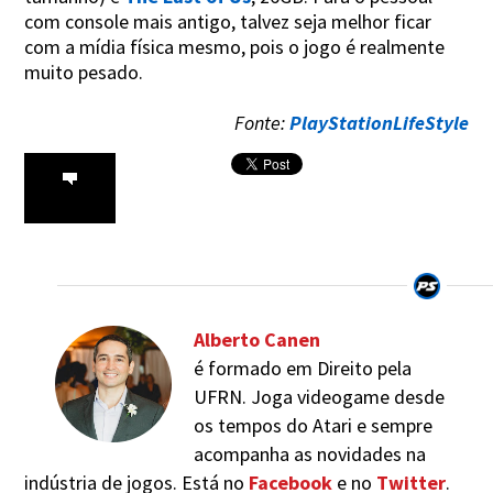
com console mais antigo, talvez seja melhor ficar
com a mídia física mesmo, pois o jogo é realmente
muito pesado.
Fonte:
PlayStationLifeStyle
Alberto Canen
é formado em Direito pela
UFRN. Joga videogame desde
os tempos do Atari e sempre
acompanha as novidades na
indústria de jogos. Está no
Facebook
e no
Twitter
.