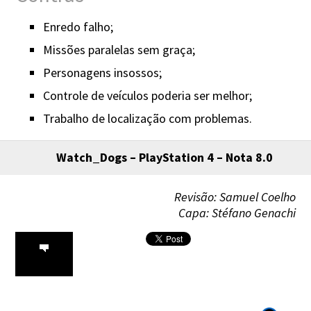
Enredo falho;
Missões paralelas sem graça;
Personagens insossos;
Controle de veículos poderia ser melhor;
Trabalho de localização com problemas.
Watch_Dogs – PlayStation 4 – Nota 8.0
Revisão: Samuel Coelho
Capa: Stéfano Genachi