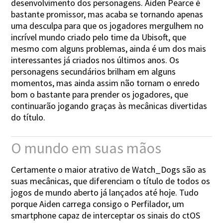
desenvolvimento dos personagens. Aiden Pearce é
bastante promissor, mas acaba se tornando apenas
uma desculpa para que os jogadores mergulhem no
incrível mundo criado pelo time da Ubisoft, que
mesmo com alguns problemas, ainda é um dos mais
interessantes já criados nos últimos anos. Os
personagens secundários brilham em alguns
momentos, mas ainda assim não tornam o enredo
bom o bastante para prender os jogadores, que
continuarão jogando graças às mecânicas divertidas
do título.
O mundo em suas mãos
Certamente o maior atrativo de Watch_Dogs são as
suas mecânicas, que diferenciam o título de todos os
jogos de mundo aberto já lançados até hoje. Tudo
porque Aiden carrega consigo o Perfilador, um
smartphone capaz de interceptar os sinais do ctOS