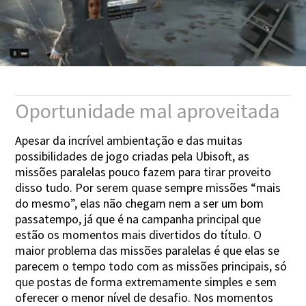
Oportunidade mal aproveitada
Apesar da incrível ambientação e das muitas
possibilidades de jogo criadas pela Ubisoft, as
missões paralelas pouco fazem para tirar proveito
disso tudo. Por serem quase sempre missões “mais
do mesmo”, elas não chegam nem a ser um bom
passatempo, já que é na campanha principal que
estão os momentos mais divertidos do título. O
maior problema das missões paralelas é que elas se
parecem o tempo todo com as missões principais, só
que postas de forma extremamente simples e sem
oferecer o menor nível de desafio. Nos momentos