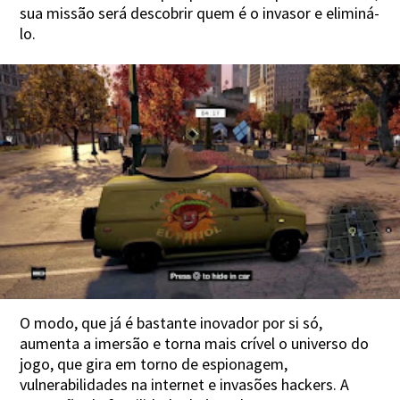
sua missão será descobrir quem é o invasor e eliminá-
lo.
O modo, que já é bastante inovador por si só,
aumenta a imersão e torna mais crível o universo do
jogo, que gira em torno de espionagem,
vulnerabilidades na internet e invasões hackers. A