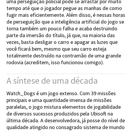
uma perseguição policial pode se arrastar por muito
tempo até que o jogador pegue as manhas de como
fugir mais eficientemente. Além disso, é nessas horas
de perseguição que a inteligência artificial do jogo se
torna também um pouco falha e acaba destruindo
parte da imersão do título, já que, na maioria das
vezes, basta desligar o carro e apagar as luzes que
você ficará bem, mesmo que seu carro esteja
totalmente destruído na contramão de uma grande
rodovia (acreditem, isso funcionou comigo).
A síntese de uma década
Watch_Dogs é um jogo extenso. Com 39 missões
principais e uma quantidade imensa de missões
paralelas, o jogo mistura elementos de jogabilidade
de diversos sucessos produzidos pela Ubisoft na
última década. A desenvolvedora, já posse do nível de
qualidade atingido no consagrado sistema de mundo