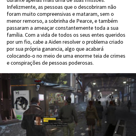
Infelizmente, as pessoas que o descobriram não
foram muito compreensivas e mataram, sem o
menor remorso, a sobrinha de Pearce, e também
passaram a ameaçar constantemente toda a sua
família. Com a vida de todos os seus entes queridos
por um fio, cabe a Aiden resolver o problema criado
por sua própria ganancia, algo que acabará
colocando-o no meio de uma enorme teia de crimes
e conspirações de pessoas poderosas.