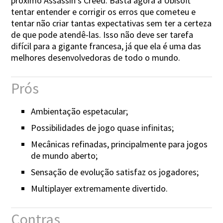
próximo Assassin’s Creed. Basta agora a Ubisoft
tentar entender e corrigir os erros que cometeu e
tentar não criar tantas expectativas sem ter a certeza
de que pode atendê-las. Isso não deve ser tarefa
difícil para a gigante francesa, já que ela é uma das
melhores desenvolvedoras de todo o mundo.
Prós
Ambientação espetacular;
Possibilidades de jogo quase infinitas;
Mecânicas refinadas, principalmente para jogos
de mundo aberto;
Sensação de evolução satisfaz os jogadores;
Multiplayer extremamente divertido.
Contras