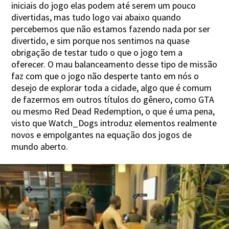
iniciais do jogo elas podem até serem um pouco
divertidas, mas tudo logo vai abaixo quando
percebemos que não estamos fazendo nada por ser
divertido, e sim porque nos sentimos na quase
obrigação de testar tudo o que o jogo tem a
oferecer. O mau balanceamento desse tipo de missão
faz com que o jogo não desperte tanto em nós o
desejo de explorar toda a cidade, algo que é comum
de fazermos em outros títulos do gênero, como GTA
ou mesmo Red Dead Redemption, o que é uma pena,
visto que Watch_Dogs introduz elementos realmente
novos e empolgantes na equação dos jogos de
mundo aberto.