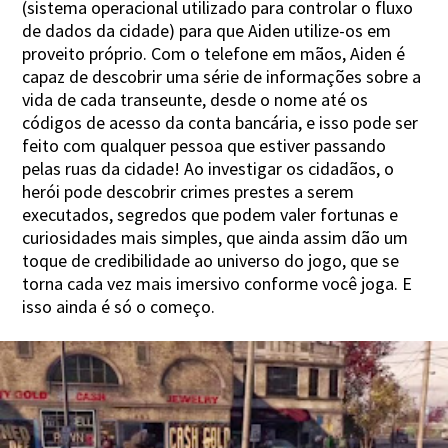
(sistema operacional utilizado para controlar o fluxo
de dados da cidade) para que Aiden utilize-os em
proveito próprio. Com o telefone em mãos, Aiden é
capaz de descobrir uma série de informações sobre a
vida de cada transeunte, desde o nome até os
códigos de acesso da conta bancária, e isso pode ser
feito com qualquer pessoa que estiver passando
pelas ruas da cidade! Ao investigar os cidadãos, o
herói pode descobrir crimes prestes a serem
executados, segredos que podem valer fortunas e
curiosidades mais simples, que ainda assim dão um
toque de credibilidade ao universo do jogo, que se
torna cada vez mais imersivo conforme você joga. E
isso ainda é só o começo.