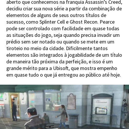
aberto que conhecemos na franquia Assassin’s Creed,
decidiu criar sua nova série a partir da combinação de
elementos de alguns de seus outros títulos de
sucesso, como Splinter Cell e Ghost Recon. Pearce
pode ser controlado com facilidade em quase todas
as situações do jogo, seja quando precisa invadir um
prédio sem ser notado ou quando se mete em um
tiroteio no meio da cidade. Dificilmente tantos
elementos são integrados à jogabilidade de um título
de maneira tão próxima da perfeição, e isso é um
grande mérito para a Ubisoft, que mostra empenho
em quase tudo o que já entregou ao público até hoje.