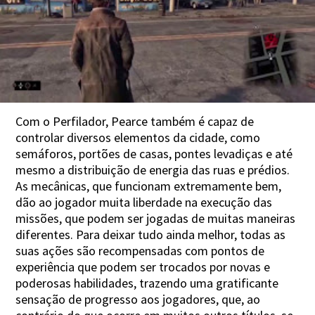
Com o Perfilador, Pearce também é capaz de
controlar diversos elementos da cidade, como
semáforos, portões de casas, pontes levadiças e até
mesmo a distribuição de energia das ruas e prédios.
As mecânicas, que funcionam extremamente bem,
dão ao jogador muita liberdade na execução das
missões, que podem ser jogadas de muitas maneiras
diferentes. Para deixar tudo ainda melhor, todas as
suas ações são recompensadas com pontos de
experiência que podem ser trocados por novas e
poderosas habilidades, trazendo uma gratificante
sensação de progresso aos jogadores, que, ao