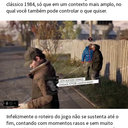
clássico 1984, só que em um contexto mais amplo, no
qual você também pode controlar o que quiser.
Infelizmente o roteiro do jogo não se sustenta até o
fim, contando com momentos rasos e sem muito