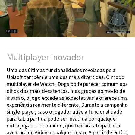
Multiplayer inovador
Uma das últimas funcionalidades reveladas pela
Ubisoft também é uma das mais divertidas. O modo
multiplayer de Watch_Dogs pode parecer comum aos
olhos dos mais desatentos, mas graças ao modo de
invasão, o jogo excede as expectativas e oferece uma
experiência realmente diferente. Durante a campanha
single-player, caso o jogador ative a funcionalidade
para tal, a partida pode ser invadida por qualquer
outro jogador do mundo, que tentará atrapalhar a
aventura de Aiden a qualquer custo. A partir de então,