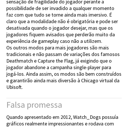
sensação de fragilidade do jogador perante a
possibilidade de ser invadido a qualquer momento
faz com que tudo se torne ainda mais imersivo. É
claro que a modalidade não é obrigatória e pode ser
desativada quando o jogador desejar, mas que os
jogadores fiquem avisados que perderão muito da
experiência de gameplay caso não a utilizem.
Os outros modos para mais jogadores são mais
tradicionais e não passam de variações dos famosos
Deathmatch e Capture the Flag, já exigindo que o
jogador abandone a campanha single-player para
jogá-los. Ainda assim, os modos são bem construídos
e garantirão ainda mais diversão à Chicago virtual da
Ubisoft.
Falsa promessa
Quando apresentado em 2012, Watch_Dogs possuía
gráficos realmente impressionantes e rodava com