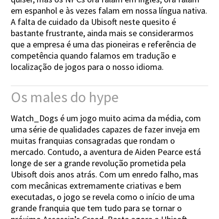
em espanhol e às vezes falam em nossa língua nativa.
A falta de cuidado da Ubisoft neste quesito é
bastante frustrante, ainda mais se considerarmos
que a empresa é uma das pioneiras e referência de
competência quando falamos em tradução e
localização de jogos para o nosso idioma.
Os males do hype
Watch_Dogs é um jogo muito acima da média, com
uma série de qualidades capazes de fazer inveja em
muitas franquias consagradas que rondam o
mercado. Contudo, a aventura de Aiden Pearce está
longe de ser a grande revolução prometida pela
Ubisoft dois anos atrás. Com um enredo falho, mas
com mecânicas extremamente criativas e bem
executadas, o jogo se revela como o início de uma
grande franquia que tem tudo para se tornar o