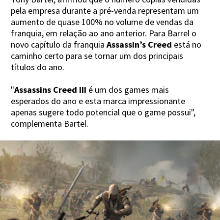
pela empresa durante a pré-venda representam um
aumento de quase 100% no volume de vendas da
franquia, em relação ao ano anterior. Para Barrel o
novo capítulo da franquia
Assassin’s Creed
está no
caminho certo para se tornar um dos principais
títulos do ano.
"
Assassins Creed III
é um dos games mais
esperados do ano e esta marca impressionante
apenas sugere todo potencial que o game possui",
complementa Bartel.