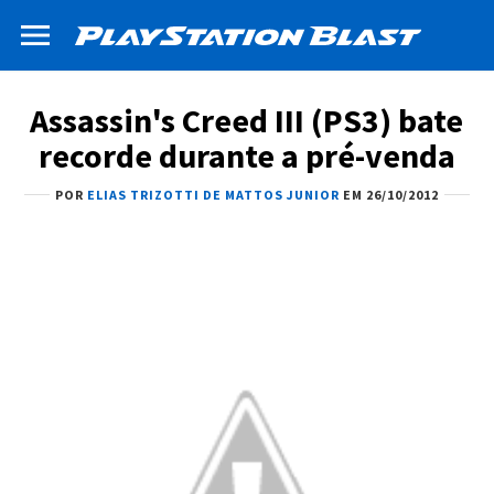
Assassin's Creed III (PS3) bate
recorde durante a pré-venda
POR
ELIAS TRIZOTTI DE MATTOS JUNIOR
EM 26/10/2012