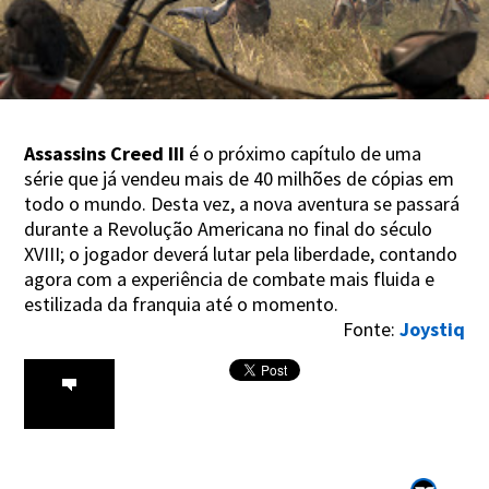
Assassins Creed III
é o próximo capítulo de uma
série que já vendeu mais de 40 milhões de cópias em
todo o mundo. Desta vez, a nova aventura se passará
durante a Revolução Americana no final do século
XVIII; o jogador deverá lutar pela liberdade, contando
agora com a experiência de combate mais fluida e
estilizada da franquia até o momento.
Fonte:
Joystiq