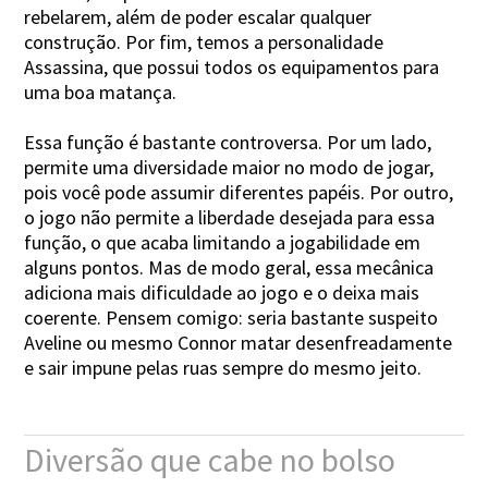
rebelarem, além de poder escalar qualquer
construção. Por fim, temos a personalidade
Assassina, que possui todos os equipamentos para
uma boa matança.
Essa função é bastante controversa. Por um lado,
permite uma diversidade maior no modo de jogar,
pois você pode assumir diferentes papéis. Por outro,
o jogo não permite a liberdade desejada para essa
função, o que acaba limitando a jogabilidade em
alguns pontos. Mas de modo geral, essa mecânica
adiciona mais dificuldade ao jogo e o deixa mais
coerente. Pensem comigo: seria bastante suspeito
Aveline ou mesmo Connor matar desenfreadamente
e sair impune pelas ruas sempre do mesmo jeito.
Diversão que cabe no bolso