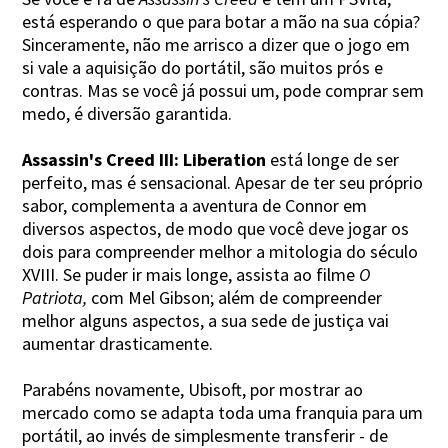
está esperando o que para botar a mão na sua cópia?
Sinceramente, não me arrisco a dizer que o jogo em
si vale a aquisição do portátil, são muitos prós e
contras. Mas se você já possui um, pode comprar sem
medo, é diversão garantida.
Assassin's Creed III: Liberation
está longe de ser
perfeito, mas é sensacional. Apesar de ter seu próprio
sabor, complementa a aventura de Connor em
diversos aspectos, de modo que você deve jogar os
dois para compreender melhor a mitologia do século
XVIII. Se puder ir mais longe, assista ao filme
O
Patriota,
com Mel Gibson; além de compreender
melhor alguns aspectos, a sua sede de justiça vai
aumentar drasticamente.
Parabéns novamente, Ubisoft, por mostrar ao
mercado como se adapta toda uma franquia para um
portátil, ao invés de simplesmente transferir - de