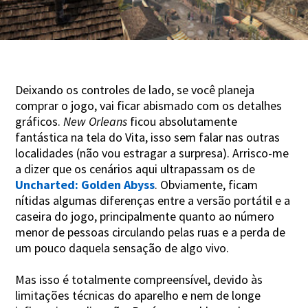
Deixando os controles de lado, se você planeja
comprar o jogo, vai ficar abismado com os detalhes
gráficos.
New Orleans
ficou absolutamente
fantástica na tela do Vita, isso sem falar nas outras
localidades (não vou estragar a surpresa). Arrisco-me
a dizer que os cenários aqui ultrapassam os de
Uncharted: Golden Abyss
. Obviamente, ficam
nítidas algumas diferenças entre a versão portátil e a
caseira do jogo, principalmente quanto ao número
menor de pessoas circulando pelas ruas e a perda de
um pouco daquela sensação de algo vivo.
Mas isso é totalmente compreensível, devido às
limitações técnicas do aparelho e nem de longe