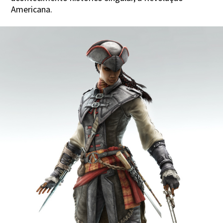
Americana.