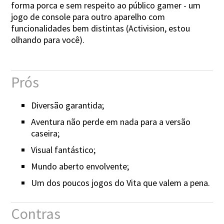
forma porca e sem respeito ao público gamer - um
jogo de console para outro aparelho com
funcionalidades bem distintas (Activision, estou
olhando para você).
Prós
Diversão garantida;
Aventura não perde em nada para a versão
caseira;
Visual fantástico;
Mundo aberto envolvente;
Um dos poucos jogos do Vita que valem a pena.
Contras