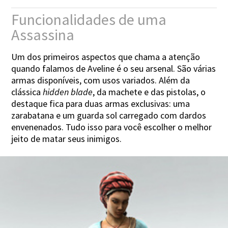
Funcionalidades de uma
Assassina
Um dos primeiros aspectos que chama a atenção
quando falamos de Aveline é o seu arsenal. São várias
armas disponíveis, com usos variados. Além da
clássica
hidden blade
, da machete e das pistolas, o
destaque fica para duas armas exclusivas: uma
zarabatana e um guarda sol carregado com dardos
envenenados. Tudo isso para você escolher o melhor
jeito de matar seus inimigos.