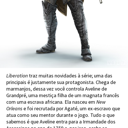
Liberation
traz muitas novidades à série; uma das
principais é justamente sua protagonista. Chega de
marmanjos, dessa vez você controla Aveline de
Grandpré, uma mestiça filha de um magnata francês
com uma escrava africana. Ela nasceu em
New
Orleans
e foi recrutada por Agaté, um ex-escravo que
atua como seu mentor durante o jogo. Tudo o que
sabemos é que Aveline entra para a Irmandade dos