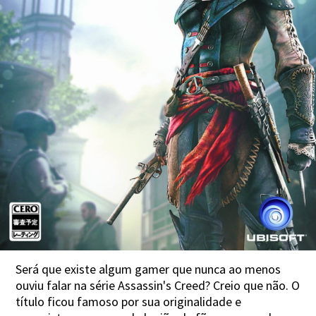
Será que existe algum gamer que nunca ao menos
ouviu falar na série Assassin's Creed? Creio que não. O
título ficou famoso por sua originalidade e