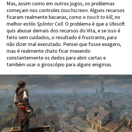
Mas, assim como em outros jogos, os problemas
começam nos controles
touchscreen
. Alguns recursos
ficaram realmente bacanas, como o
touch to kill
, no
melhor estilo
Splinter Cell
. O problema é que a Ubisoft
quis abusar demais dos recursos do Vita, e se isso é
feito sem cuidados, o resultado é frustrante, para
não dizer mal executado. Pensei que fosse exagero,
mas é realmente chato ficar mexendo
constantemente os dedos para abrir cartas e
também usar o giroscópio para alguns enigmas.