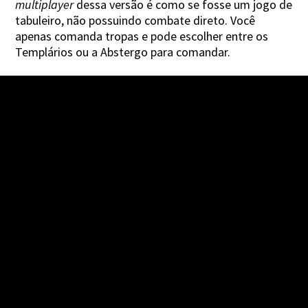
multiplayer
dessa versão é como se fosse um jogo de
tabuleiro, não possuindo combate direto. Você
apenas comanda tropas e pode escolher entre os
Templários ou a Abstergo para comandar.