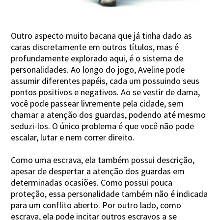
Outro aspecto muito bacana que já tinha dado as
caras discretamente em outros títulos, mas é
profundamente explorado aqui, é o sistema de
personalidades. Ao longo do jogo, Aveline pode
assumir diferentes papéis, cada um possuindo seus
pontos positivos e negativos. Ao se vestir de dama,
você pode passear livremente pela cidade, sem
chamar a atenção dos guardas, podendo até mesmo
seduzi-los. O único problema é que você não pode
escalar, lutar e nem correr direito.
Como uma escrava, ela também possui descrição,
apesar de despertar a atenção dos guardas em
determinadas ocasiões. Como possui pouca
proteção, essa personalidade também não é indicada
para um conflito aberto. Por outro lado, como
escrava, ela pode incitar outros escravos a se