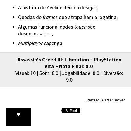
A história de Aveline deixa a desejar;
Quedas de
frames
que atrapalham a jogatina;
Algumas funcionalidades
touch
são
desnecessários;
Multiplayer
capenga.
Assassin's Creed III: Liberation – PlayStation
Vita – Nota Final: 8.0
Visual: 10 | Som: 8.0 | Jogabilidade: 8.0 | Diversão:
9.0
Revisão: Rafael Becker