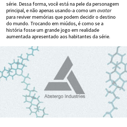
série. Dessa forma, você está na pele da personagem
principal, e não apenas usando-a como um
avatar
para reviver memórias que podem decidir o destino
do mundo. Trocando em miúdos, é como se a
história fosse um grande jogo em realidade
aumentada apresentado aos habitantes da série.