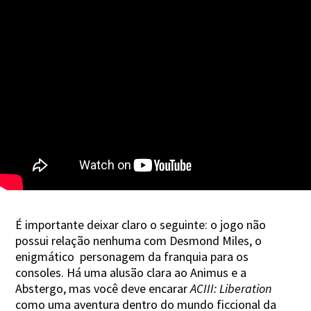
É importante deixar claro o seguinte: o jogo não
possui relação nenhuma com Desmond Miles, o
enigmático personagem da franquia para os
consoles. Há uma alusão clara ao Animus e a
Abstergo, mas você deve encarar
ACIII: Liberation
como uma aventura dentro do mundo ficcional da