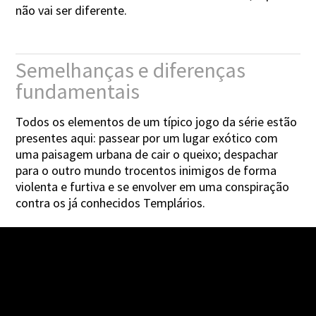
não vai ser diferente.
Semelhanças e diferenças
fundamentais
Todos os elementos de um típico jogo da série estão
presentes aqui: passear por um lugar exótico com
uma paisagem urbana de cair o queixo; despachar
para o outro mundo trocentos inimigos de forma
violenta e furtiva e se envolver em uma conspiração
contra os já conhecidos Templários.