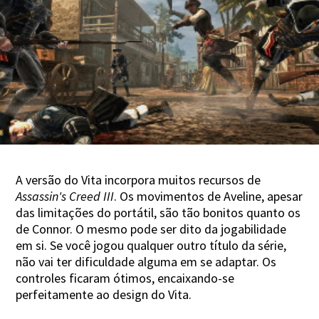
A versão do Vita incorpora muitos recursos de
Assassin's Creed III
. Os movimentos de Aveline, apesar
das limitações do portátil, são tão bonitos quanto os
de Connor. O mesmo pode ser dito da jogabilidade
em si. Se você jogou qualquer outro título da série,
não vai ter dificuldade alguma em se adaptar. Os
controles ficaram ótimos, encaixando-se
perfeitamente ao design do Vita.