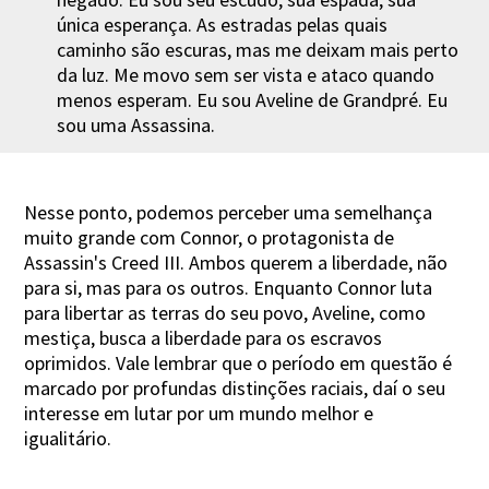
única esperança. As estradas pelas quais
caminho são escuras, mas me deixam mais perto
da luz. Me movo sem ser vista e ataco quando
menos esperam. Eu sou Aveline de Grandpré. Eu
sou uma Assassina.
Nesse ponto, podemos perceber uma semelhança
muito grande com Connor, o protagonista de
Assassin's Creed III. Ambos querem a liberdade, não
para si, mas para os outros. Enquanto Connor luta
para libertar as terras do seu povo, Aveline, como
mestiça, busca a liberdade para os escravos
oprimidos. Vale lembrar que o período em questão é
marcado por profundas distinções raciais, daí o seu
interesse em lutar por um mundo melhor e
igualitário.