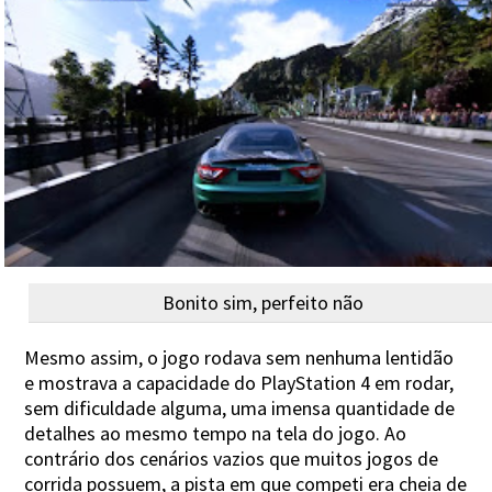
Bonito sim, perfeito não
Mesmo assim, o jogo rodava sem nenhuma lentidão
e mostrava a capacidade do PlayStation 4 em rodar,
sem dificuldade alguma, uma imensa quantidade de
detalhes ao mesmo tempo na tela do jogo. Ao
contrário dos cenários vazios que muitos jogos de
corrida possuem, a pista em que competi era cheia de