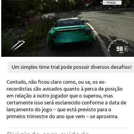
Um simples time trial pode possuir diversos desafios!
Contudo, não ficou claro como, ou se, os ex-
recordistas são avisados quanto à perca de posição
em relação a outro jogador que o superou, mas
certamente isso será esclarecido conforme a data de
lançamento do jogo − que está previsto para o
primeiro trimestre do ano que vem – se aproxima.