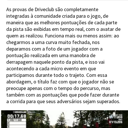
As provas de Driveclub são completamente
integradas à comunidade criada para o jogo, de
maneira que as melhores pontuações de cada parte
da pista são exibidas em tempo real, com o avatar de
quem as realizou. Funciona mais ou menos assim: ao
chegarmos a uma curva muito fechada, nos
deparamos com a foto de um jogador com a
pontuação realizada em uma manobra de
derrapagem naquele ponto da pista, e isso vai
acontecendo a cada micro evento em que
participamos durante todo o trajeto. Com essa
abordagem, o título faz com que o jogador não se
preocupe apenas com o tempo do percurso, mas
também com as pontuações que pode fazer durante
a corrida para que seus adversários sejam superados.