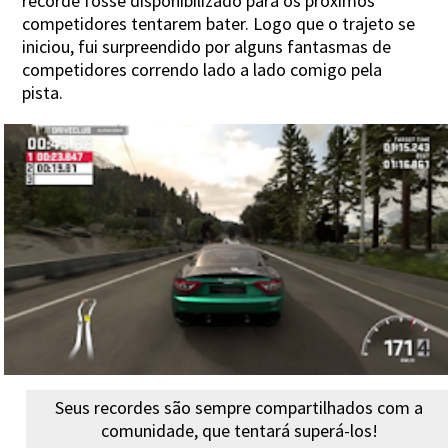
recorde fosse disponibilizado para os próximos
competidores tentarem bater. Logo que o trajeto se
iniciou, fui surpreendido por alguns fantasmas de
competidores correndo lado a lado comigo pela
pista.
Seus recordes são sempre compartilhados com a
comunidade, que tentará superá-los!