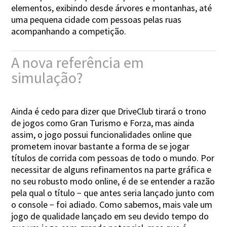
elementos, exibindo desde árvores e montanhas, até
uma pequena cidade com pessoas pelas ruas
acompanhando a competição.
A nova referência em
simulação?
Ainda é cedo para dizer que DriveClub tirará o trono
de jogos como Gran Turismo e Forza, mas ainda
assim, o jogo possui funcionalidades online que
prometem inovar bastante a forma de se jogar
títulos de corrida com pessoas de todo o mundo. Por
necessitar de alguns refinamentos na parte gráfica e
no seu robusto modo online, é de se entender a razão
pela qual o título − que antes seria lançado junto com
o console − foi adiado. Como sabemos, mais vale um
jogo de qualidade lançado em seu devido tempo do