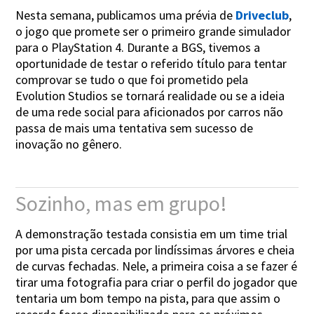
Nesta semana, publicamos uma prévia de
Driveclub
,
o jogo que promete ser o primeiro grande simulador
para o PlayStation 4. Durante a BGS, tivemos a
oportunidade de testar o referido título para tentar
comprovar se tudo o que foi prometido pela
Evolution Studios se tornará realidade ou se a ideia
de uma rede social para aficionados por carros não
passa de mais uma tentativa sem sucesso de
inovação no gênero.
Sozinho, mas em grupo!
A demonstração testada consistia em um time trial
por uma pista cercada por lindíssimas árvores e cheia
de curvas fechadas. Nele, a primeira coisa a se fazer é
tirar uma fotografia para criar o perfil do jogador que
tentaria um bom tempo na pista, para que assim o