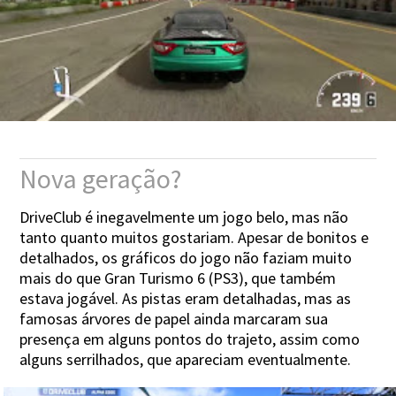
Nova geração?
DriveClub é inegavelmente um jogo belo, mas não
tanto quanto muitos gostariam. Apesar de bonitos e
detalhados, os gráficos do jogo não faziam muito
mais do que Gran Turismo 6 (PS3), que também
estava jogável. As pistas eram detalhadas, mas as
famosas árvores de papel ainda marcaram sua
presença em alguns pontos do trajeto, assim como
alguns serrilhados, que apareciam eventualmente.